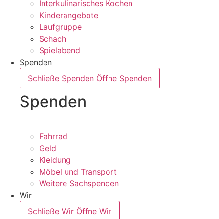
Interkulinarisches Kochen
Kinderangebote
Laufgruppe
Schach
Spielabend
Spenden
Schließe Spenden
Öffne Spenden
Spenden
Fahrrad
Geld
Kleidung
Möbel und Transport
Weitere Sachspenden
Wir
Schließe Wir
Öffne Wir