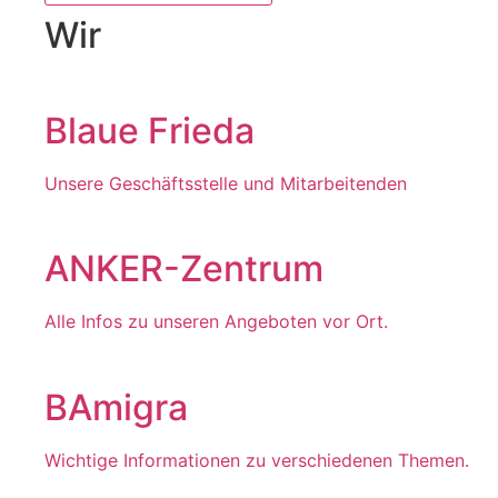
Wir
Blaue Frieda
Unsere Geschäftsstelle und Mitarbeitenden
ANKER-Zentrum
Alle Infos zu unseren Angeboten vor Ort.
BAmigra
Wichtige Informationen zu verschiedenen Themen.