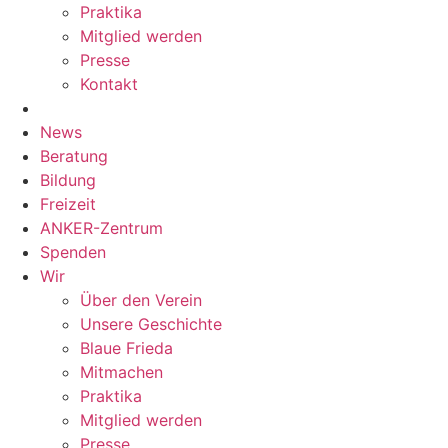
Praktika
Mitglied werden
Presse
Kontakt
News
Beratung
Bildung
Freizeit
ANKER-Zentrum
Spenden
Wir
Über den Verein
Unsere Geschichte
Blaue Frieda
Mitmachen
Praktika
Mitglied werden
Presse