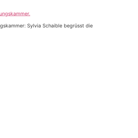
ngskammer: Sylvia Schaible begrüsst die