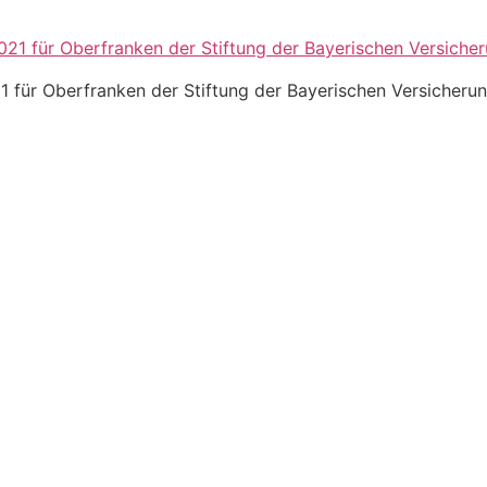
1 für Oberfranken der Stiftung der Bayerischen Versicheru