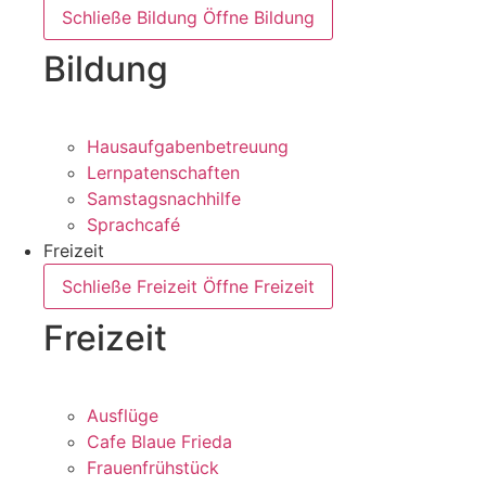
Schließe Bildung
Öffne Bildung
Bildung
Hausaufgabenbetreuung
Lernpatenschaften
Samstagsnachhilfe
Sprachcafé
Freizeit
Schließe Freizeit
Öffne Freizeit
Freizeit
Ausflüge
Cafe Blaue Frieda
Frauenfrühstück