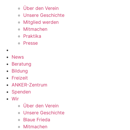
Über den Verein
Unsere Geschichte
Mitglied werden
Mitmachen
Praktika
Presse
News
Beratung
Bildung
Freizeit
ANKER-Zentrum
Spenden
Wir
Über den Verein
Unsere Geschichte
Blaue Frieda
Mitmachen