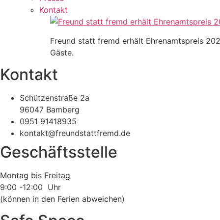
Kontakt
Freund statt fremd erhält Ehrenamtspreis 202
Gäste.
Kontakt
Schützenstraße 2a
96047 Bamberg
0951 91418935
kontakt@freundstattfremd.de
Geschäftsstelle
Montag bis Freitag
9:00 -12:00 Uhr
(können in den Ferien abweichen)