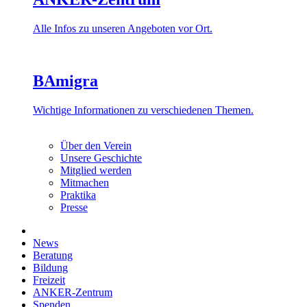
Alle Infos zu unseren Angeboten vor Ort.
BAmigra
Wichtige Informationen zu verschiedenen Themen.
Über den Verein
Unsere Geschichte
Mitglied werden
Mitmachen
Praktika
Presse
News
Beratung
Bildung
Freizeit
ANKER-Zentrum
Spenden