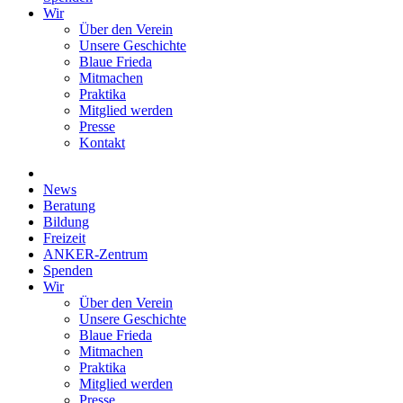
Wir
Über den Verein
Unsere Geschichte
Blaue Frieda
Mitmachen
Praktika
Mitglied werden
Presse
Kontakt
News
Beratung
Bildung
Freizeit
ANKER-Zentrum
Spenden
Wir
Über den Verein
Unsere Geschichte
Blaue Frieda
Mitmachen
Praktika
Mitglied werden
Presse