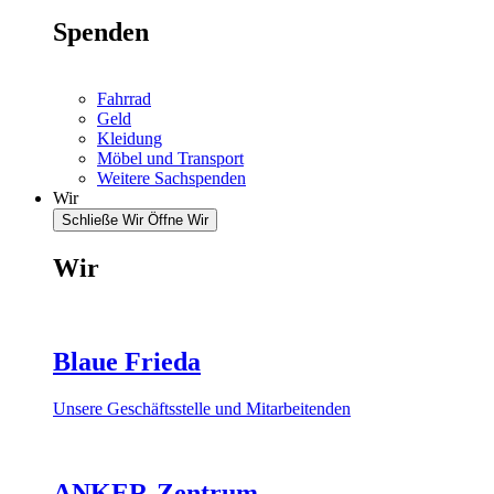
Spenden
Fahrrad
Geld
Kleidung
Möbel und Transport
Weitere Sachspenden
Wir
Schließe Wir
Öffne Wir
Wir
Blaue Frieda
Unsere Geschäftsstelle und Mitarbeitenden
ANKER-Zentrum