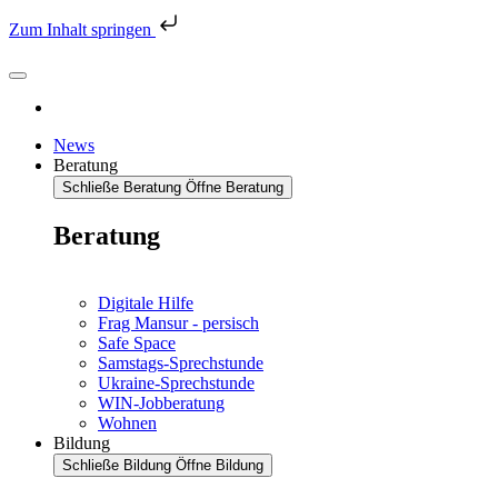
Zum Inhalt springen
News
Beratung
Schließe Beratung
Öffne Beratung
Beratung
Digitale Hilfe
Frag Mansur - persisch
Safe Space
Samstags-Sprechstunde
Ukraine-Sprechstunde
WIN-Jobberatung
Wohnen
Bildung
Schließe Bildung
Öffne Bildung