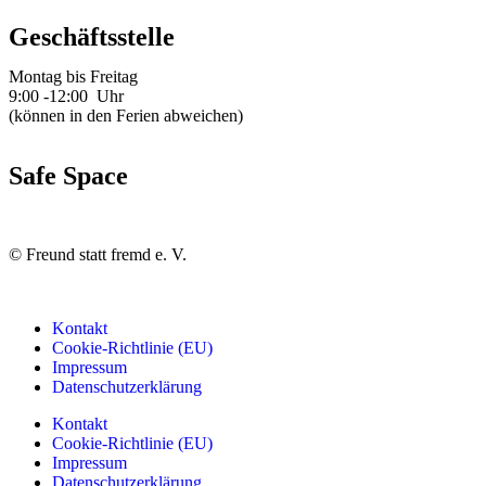
Geschäftsstelle
Montag bis Freitag
9:00 -12:00 Uhr
(können in den Ferien abweichen)
Safe Space
©
Freund statt fremd e. V.
Kontakt
Cookie-Richtlinie (EU)
Impressum
Datenschutzerklärung
Kontakt
Cookie-Richtlinie (EU)
Impressum
Datenschutzerklärung