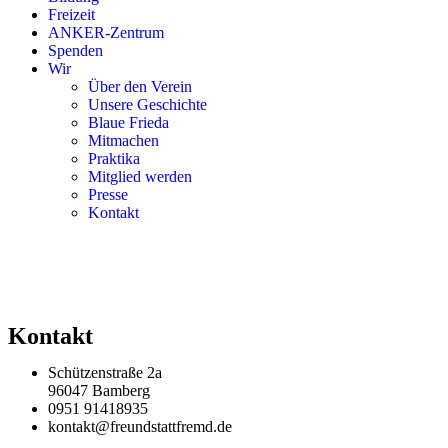
Freizeit
ANKER-Zentrum
Spenden
Wir
Über den Verein
Unsere Geschichte
Blaue Frieda
Mitmachen
Praktika
Mitglied werden
Presse
Kontakt
Kontakt
Schützenstraße 2a
96047 Bamberg
0951 91418935
kontakt@freundstattfremd.de