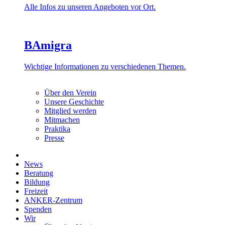
Alle Infos zu unseren Angeboten vor Ort.
BAmigra
Wichtige Informationen zu verschiedenen Themen.
Über den Verein
Unsere Geschichte
Mitglied werden
Mitmachen
Praktika
Presse
News
Beratung
Bildung
Freizeit
ANKER-Zentrum
Spenden
Wir