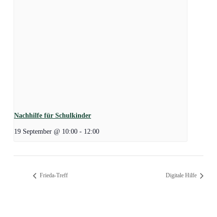
Nachhilfe für Schulkinder
19 September @ 10:00
-
12:00
Frieda-Treff
Digitale Hilfe