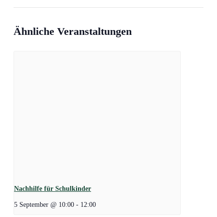
Ähnliche Veranstaltungen
Nachhilfe für Schulkinder
5 September @ 10:00
-
12:00