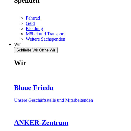
Spenden
Fahrrad
Geld
Kleidung
Möbel und Transport
Weitere Sachspenden
Wir
Schließe Wir
Öffne Wir
Wir
Blaue Frieda
Unsere Geschäftsstelle und Mitarbeitenden
ANKER-Zentrum