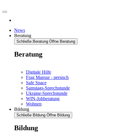
News
Beratung
Schließe Beratung
Öffne Beratung
Beratung
Digitale Hilfe
Frag Mansur - persisch
Safe Space
Samstags-Sprechstunde
Ukraine-Sprechstunde
WIN-Jobberatung
Wohnen
Bildung
Schließe Bildung
Öffne Bildung
Bildung