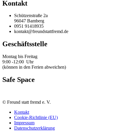
Kontakt
Schützenstraße 2a
96047 Bamberg
0951 91418935
kontakt@freundstattfremd.de
Geschäftsstelle
Montag bis Freitag
9:00 -12:00 Uhr
(können in den Ferien abweichen)
Safe Space
©
Freund statt fremd e. V.
Kontakt
Cookie-Richtlinie (EU)
Impressum
Datenschutzerklärung