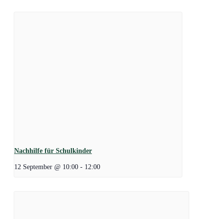
Nachhilfe für Schulkinder
12 September @ 10:00
-
12:00