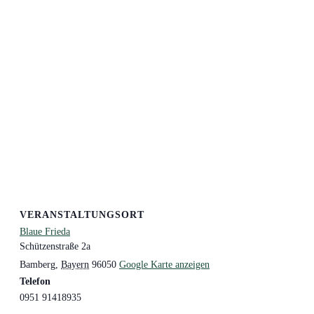
VERANSTALTUNGSORT
Blaue Frieda
Schützenstraße 2a
Bamberg
,
Bayern
96050
Google Karte anzeigen
Telefon
0951 91418935