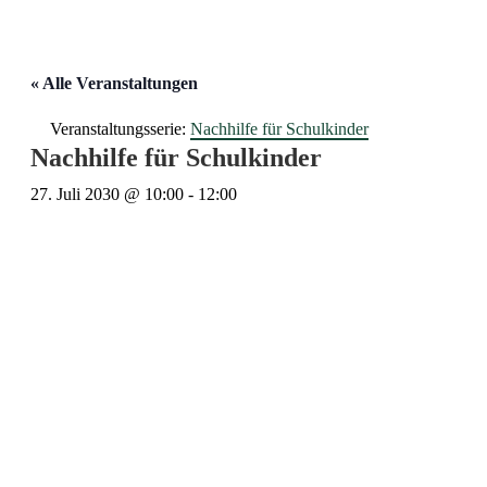
« Alle Veranstaltungen
Veranstaltungsserie:
Nachhilfe für Schulkinder
Nachhilfe für Schulkinder
27. Juli 2030 @ 10:00
-
12:00