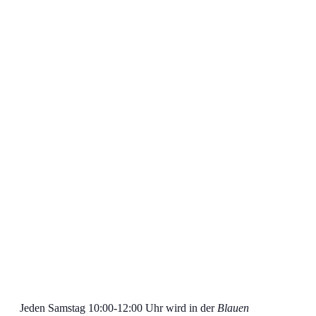
Jeden Samstag 10:00-12:00 Uhr wird in der
Blauen