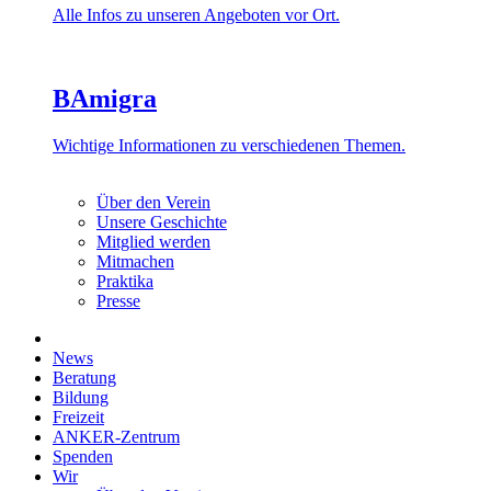
Alle Infos zu unseren Angeboten vor Ort.
BAmigra
Wichtige Informationen zu verschiedenen Themen.
Über den Verein
Unsere Geschichte
Mitglied werden
Mitmachen
Praktika
Presse
News
Beratung
Bildung
Freizeit
ANKER-Zentrum
Spenden
Wir