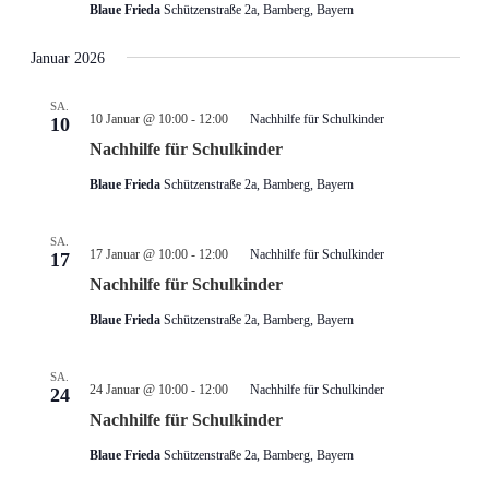
Blaue Frieda
Schützenstraße 2a, Bamberg, Bayern
Januar 2026
SA.
10 Januar @ 10:00
-
12:00
Nachhilfe für Schulkinder
10
Nachhilfe für Schulkinder
Blaue Frieda
Schützenstraße 2a, Bamberg, Bayern
SA.
17 Januar @ 10:00
-
12:00
Nachhilfe für Schulkinder
17
Nachhilfe für Schulkinder
Blaue Frieda
Schützenstraße 2a, Bamberg, Bayern
SA.
24 Januar @ 10:00
-
12:00
Nachhilfe für Schulkinder
24
Nachhilfe für Schulkinder
Blaue Frieda
Schützenstraße 2a, Bamberg, Bayern