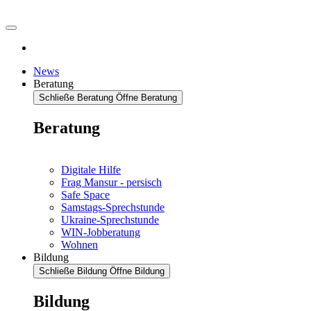
News
Beratung
Schließe Beratung
Öffne Beratung
Beratung
Digitale Hilfe
Frag Mansur - persisch
Safe Space
Samstags-Sprechstunde
Ukraine-Sprechstunde
WIN-Jobberatung
Wohnen
Bildung
Schließe Bildung
Öffne Bildung
Bildung