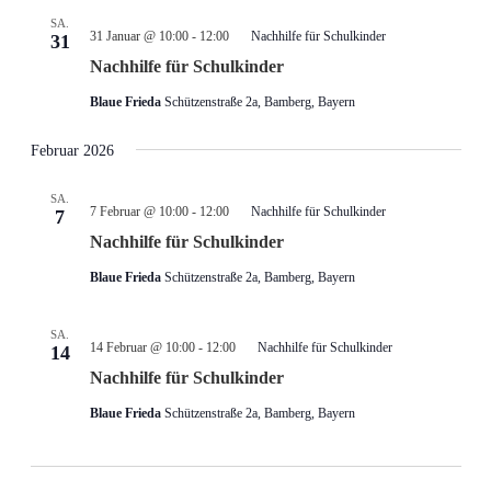
SA.
31 Januar @ 10:00
-
12:00
Nachhilfe für Schulkinder
31
Nachhilfe für Schulkinder
Blaue Frieda
Schützenstraße 2a, Bamberg, Bayern
Februar 2026
SA.
7 Februar @ 10:00
-
12:00
Nachhilfe für Schulkinder
7
Nachhilfe für Schulkinder
Blaue Frieda
Schützenstraße 2a, Bamberg, Bayern
SA.
14 Februar @ 10:00
-
12:00
Nachhilfe für Schulkinder
14
Nachhilfe für Schulkinder
Blaue Frieda
Schützenstraße 2a, Bamberg, Bayern