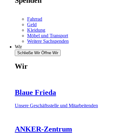
Spenden
Fahrrad
Geld
Kleidung
Möbel und Transport
Weitere Sachspenden
Wir
Schließe Wir
Öffne Wir
Wir
Blaue Frieda
Unsere Geschäftsstelle und Mitarbeitenden
ANKER-Zentrum