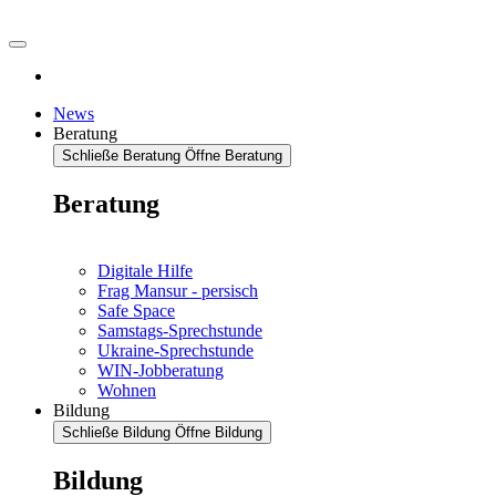
News
Beratung
Schließe Beratung
Öffne Beratung
Beratung
Digitale Hilfe
Frag Mansur - persisch
Safe Space
Samstags-Sprechstunde
Ukraine-Sprechstunde
WIN-Jobberatung
Wohnen
Bildung
Schließe Bildung
Öffne Bildung
Bildung