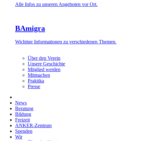
Alle Infos zu unseren Angeboten vor Ort.
BAmigra
Wichtige Informationen zu verschiedenen Themen.
Über den Verein
Unsere Geschichte
Mitglied werden
Mitmachen
Praktika
Presse
News
Beratung
Bildung
Freizeit
ANKER-Zentrum
Spenden
Wir