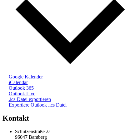
Google Kalender
iCalendar
Outlook 365
Outlook Live
.ics-Datei exportieren
Exportiere Outlook .ics Datei
Kontakt
Schützenstraße 2a
96047 Bamberg