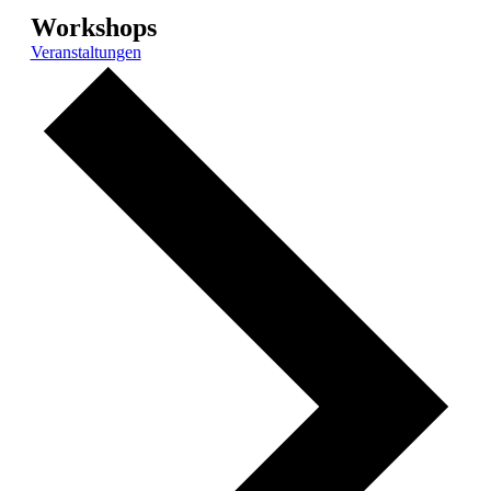
Workshops
Veranstaltungen