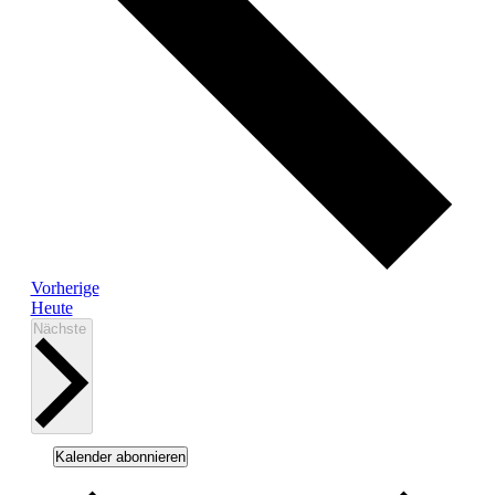
Veranstaltungen
Vorherige
Heute
Veranstaltungen
Nächste
Kalender abonnieren