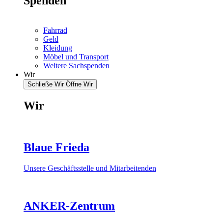
Spenden
Fahrrad
Geld
Kleidung
Möbel und Transport
Weitere Sachspenden
Wir
Schließe Wir
Öffne Wir
Wir
Blaue Frieda
Unsere Geschäftsstelle und Mitarbeitenden
ANKER-Zentrum