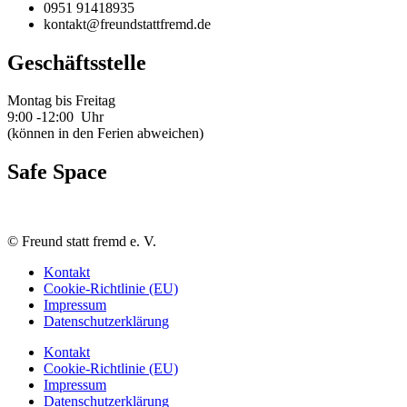
0951 91418935
kontakt@freundstattfremd.de
Geschäftsstelle
Montag bis Freitag
9:00 -12:00 Uhr
(können in den Ferien abweichen)
Safe Space
©
Freund statt fremd e. V.
Kontakt
Cookie-Richtlinie (EU)
Impressum
Datenschutzerklärung
Kontakt
Cookie-Richtlinie (EU)
Impressum
Datenschutzerklärung