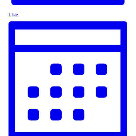
Liste