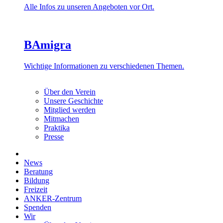
Alle Infos zu unseren Angeboten vor Ort.
BAmigra
Wichtige Informationen zu verschiedenen Themen.
Über den Verein
Unsere Geschichte
Mitglied werden
Mitmachen
Praktika
Presse
News
Beratung
Bildung
Freizeit
ANKER-Zentrum
Spenden
Wir