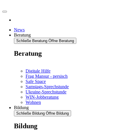
News
Beratung
Schließe Beratung
Öffne Beratung
Beratung
Digitale Hilfe
Frag Mansur - persisch
Safe Space
Samstags-Sprechstunde
Ukraine-Sprechstunde
WIN-Jobberatung
Wohnen
Bildung
Schließe Bildung
Öffne Bildung
Bildung