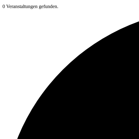
0 Veranstaltungen gefunden.