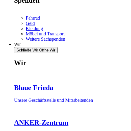
Spenden
Fahrrad
Geld
Kleidung
Möbel und Transport
Weitere Sachspenden
Wir
Schließe Wir
Öffne Wir
Wir
Blaue Frieda
Unsere Geschäftsstelle und Mitarbeitenden
ANKER-Zentrum