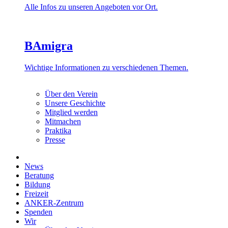
Alle Infos zu unseren Angeboten vor Ort.
BAmigra
Wichtige Informationen zu verschiedenen Themen.
Über den Verein
Unsere Geschichte
Mitglied werden
Mitmachen
Praktika
Presse
News
Beratung
Bildung
Freizeit
ANKER-Zentrum
Spenden
Wir