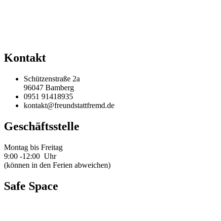
Kontakt
Schützenstraße 2a
96047 Bamberg
0951 91418935
kontakt@freundstattfremd.de
Geschäftsstelle
Montag bis Freitag
9:00 -12:00 Uhr
(können in den Ferien abweichen)
Safe Space