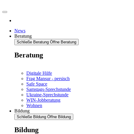
News
Beratung
Schließe Beratung
Öffne Beratung
Beratung
Digitale Hilfe
Frag Mansur - persisch
Safe Space
Samstags-Sprechstunde
Ukraine-Sprechstunde
WIN-Jobberatung
Wohnen
Bildung
Schließe Bildung
Öffne Bildung
Bildung