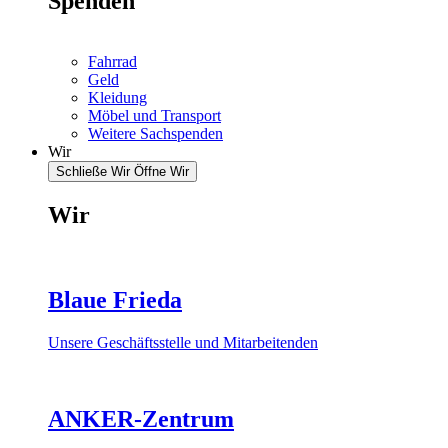
Spenden
Fahrrad
Geld
Kleidung
Möbel und Transport
Weitere Sachspenden
Wir
Schließe Wir
Öffne Wir
Wir
Blaue Frieda
Unsere Geschäftsstelle und Mitarbeitenden
ANKER-Zentrum