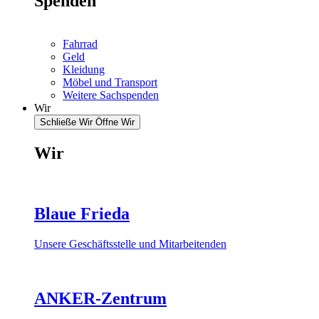
Spenden
Fahrrad
Geld
Kleidung
Möbel und Transport
Weitere Sachspenden
Wir
Schließe Wir
Öffne Wir
Wir
Blaue Frieda
Unsere Geschäftsstelle und Mitarbeitenden
ANKER-Zentrum