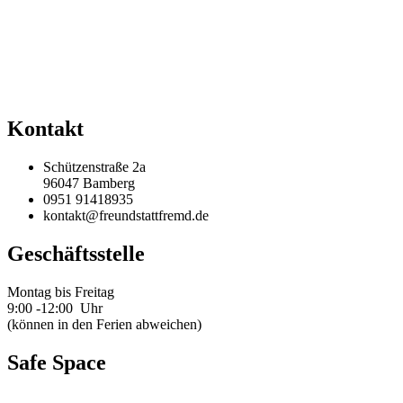
Kontakt
Schützenstraße 2a
96047 Bamberg
0951 91418935
kontakt@freundstattfremd.de
Geschäftsstelle
Montag bis Freitag
9:00 -12:00 Uhr
(können in den Ferien abweichen)
Safe Space