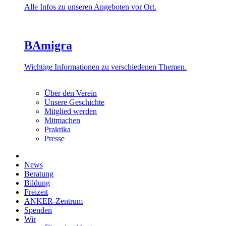
Alle Infos zu unseren Angeboten vor Ort.
BAmigra
Wichtige Informationen zu verschiedenen Themen.
Über den Verein
Unsere Geschichte
Mitglied werden
Mitmachen
Praktika
Presse
News
Beratung
Bildung
Freizeit
ANKER-Zentrum
Spenden
Wir