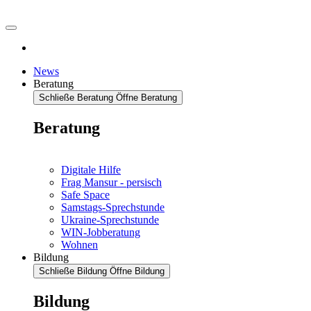
News
Beratung
Schließe Beratung
Öffne Beratung
Beratung
Digitale Hilfe
Frag Mansur - persisch
Safe Space
Samstags-Sprechstunde
Ukraine-Sprechstunde
WIN-Jobberatung
Wohnen
Bildung
Schließe Bildung
Öffne Bildung
Bildung