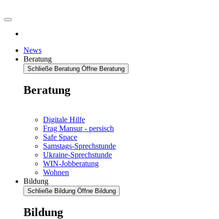
News
Beratung
Schließe Beratung
Öffne Beratung
Beratung
Digitale Hilfe
Frag Mansur - persisch
Safe Space
Samstags-Sprechstunde
Ukraine-Sprechstunde
WIN-Jobberatung
Wohnen
Bildung
Schließe Bildung
Öffne Bildung
Bildung