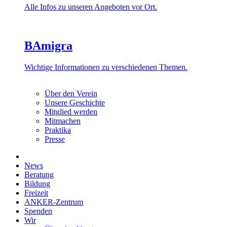
Alle Infos zu unseren Angeboten vor Ort.
BAmigra
Wichtige Informationen zu verschiedenen Themen.
Über den Verein
Unsere Geschichte
Mitglied werden
Mitmachen
Praktika
Presse
News
Beratung
Bildung
Freizeit
ANKER-Zentrum
Spenden
Wir