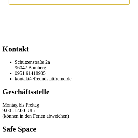
Kontakt
Schützenstraße 2a
96047 Bamberg
0951 91418935
kontakt@freundstattfremd.de
Geschäftsstelle
Montag bis Freitag
9:00 -12:00 Uhr
(können in den Ferien abweichen)
Safe Space