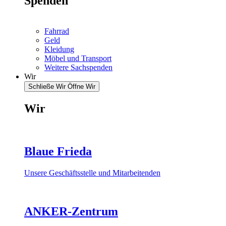
Spenden
Fahrrad
Geld
Kleidung
Möbel und Transport
Weitere Sachspenden
Wir
Schließe Wir
Öffne Wir
Wir
Blaue Frieda
Unsere Geschäftsstelle und Mitarbeitenden
ANKER-Zentrum