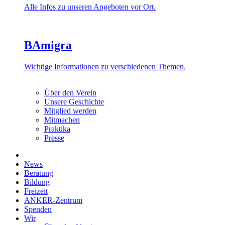
Alle Infos zu unseren Angeboten vor Ort.
BAmigra
Wichtige Informationen zu verschiedenen Themen.
Über den Verein
Unsere Geschichte
Mitglied werden
Mitmachen
Praktika
Presse
News
Beratung
Bildung
Freizeit
ANKER-Zentrum
Spenden
Wir