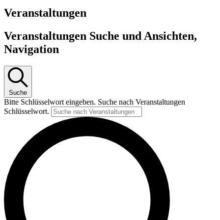
Veranstaltungen
Veranstaltungen Suche und Ansichten,
Navigation
Suche
Bitte Schlüsselwort eingeben. Suche nach Veranstaltungen
Schlüsselwort.