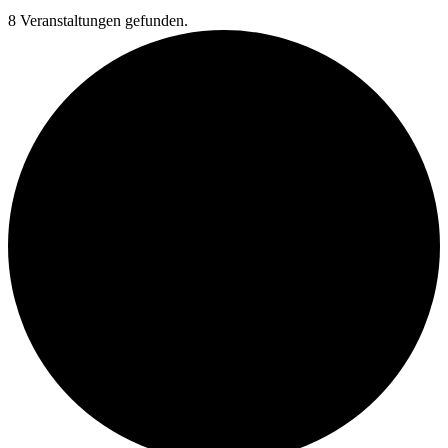
8 Veranstaltungen gefunden.