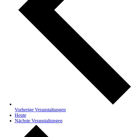
Vorherige
Veranstaltungen
Heute
Nächste
Veranstaltungen