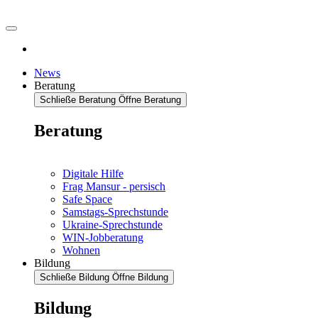
News
Beratung
Schließe Beratung
Öffne Beratung
Beratung
Digitale Hilfe
Frag Mansur - persisch
Safe Space
Samstags-Sprechstunde
Ukraine-Sprechstunde
WIN-Jobberatung
Wohnen
Bildung
Schließe Bildung
Öffne Bildung
Bildung