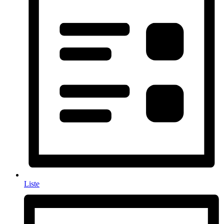
Liste