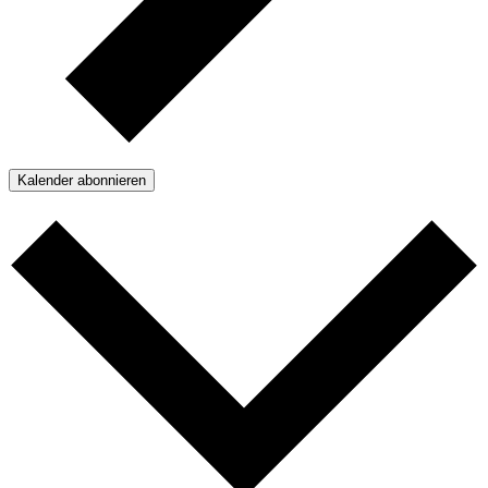
Kalender abonnieren