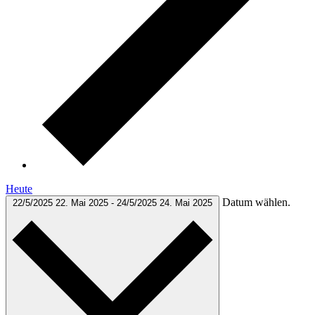
Heute
Datum wählen.
22/5/2025
22. Mai 2025
-
24/5/2025
24. Mai 2025