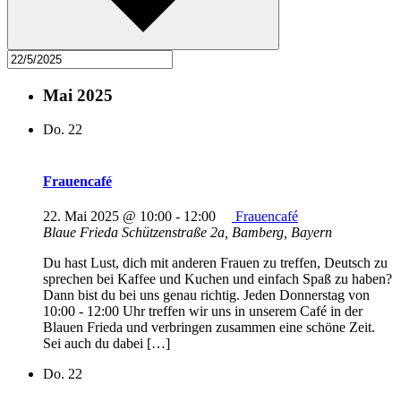
Mai 2025
Do.
22
Frauencafé
22. Mai 2025 @ 10:00
-
12:00
Frauencafé
Blaue Frieda
Schützenstraße 2a, Bamberg, Bayern
Du hast Lust, dich mit anderen Frauen zu treffen, Deutsch zu
sprechen bei Kaffee und Kuchen und einfach Spaß zu haben?
Dann bist du bei uns genau richtig. Jeden Donnerstag von
10:00 - 12:00 Uhr treffen wir uns in unserem Café in der
Blauen Frieda und verbringen zusammen eine schöne Zeit.
Sei auch du dabei […]
Do.
22