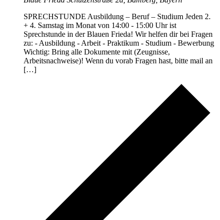
SPRECHSTUNDE Ausbildung – Beruf – Studium Jeden 2.
+ 4. Samstag im Monat von 14:00 - 15:00 Uhr ist
Sprechstunde in der Blauen Frieda! Wir helfen dir bei Fragen
zu: - Ausbildung - Arbeit - Praktikum - Studium - Bewerbung
Wichtig: Bring alle Dokumente mit (Zeugnisse,
Arbeitsnachweise)! Wenn du vorab Fragen hast, bitte mail an
[…]