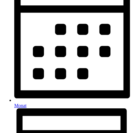
Monat