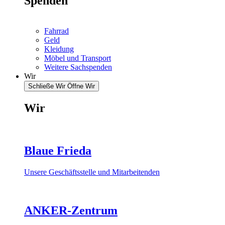
Spenden
Fahrrad
Geld
Kleidung
Möbel und Transport
Weitere Sachspenden
Wir
Schließe Wir
Öffne Wir
Wir
Blaue Frieda
Unsere Geschäftsstelle und Mitarbeitenden
ANKER-Zentrum