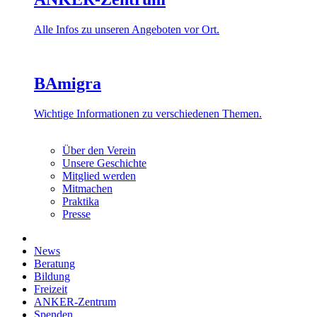
Alle Infos zu unseren Angeboten vor Ort.
BAmigra
Wichtige Informationen zu verschiedenen Themen.
Über den Verein
Unsere Geschichte
Mitglied werden
Mitmachen
Praktika
Presse
News
Beratung
Bildung
Freizeit
ANKER-Zentrum
Spenden