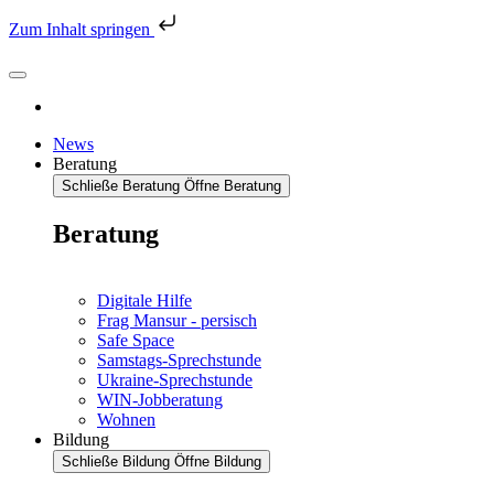
Zum Inhalt springen
News
Beratung
Schließe Beratung
Öffne Beratung
Beratung
Digitale Hilfe
Frag Mansur - persisch
Safe Space
Samstags-Sprechstunde
Ukraine-Sprechstunde
WIN-Jobberatung
Wohnen
Bildung
Schließe Bildung
Öffne Bildung