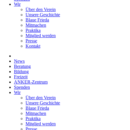
Wir
Über den Verein
Unsere Geschichte
Blaue Frieda
Mitmachen
Praktika
Mitglied werden
Presse
Kontakt
News
Beratung
Bildung
Freizeit
ANKER-Zentrum
Spenden
Wir
Über den Verein
Unsere Geschichte
Blaue Frieda
Mitmachen
Praktika
Mitglied werden
Presse