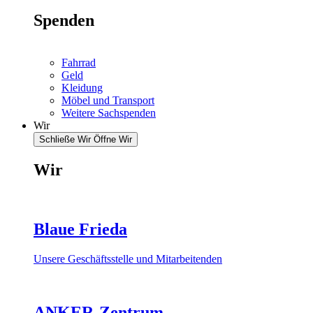
Spenden
Fahrrad
Geld
Kleidung
Möbel und Transport
Weitere Sachspenden
Wir
Schließe Wir
Öffne Wir
Wir
Blaue Frieda
Unsere Geschäftsstelle und Mitarbeitenden
ANKER-Zentrum