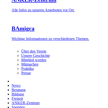
Alle Infos zu unseren Angeboten vor Ort.
BAmigra
Wichtige Informationen zu verschiedenen Themen.
Über den Verein
Unsere Geschichte
Mitglied werden
Mitmachen
Praktika
Presse
News
Beratung
Bildung
Freizeit
ANKER-Zentrum
Spenden