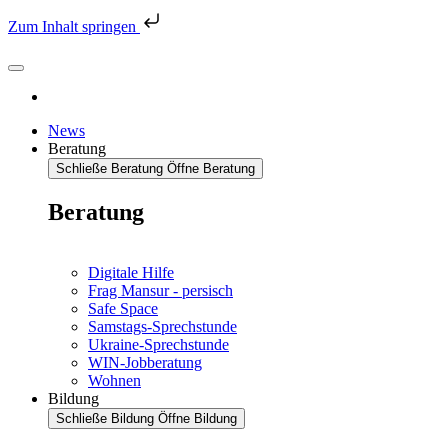
Zum Inhalt springen
News
Beratung
Schließe Beratung
Öffne Beratung
Beratung
Digitale Hilfe
Frag Mansur - persisch
Safe Space
Samstags-Sprechstunde
Ukraine-Sprechstunde
WIN-Jobberatung
Wohnen
Bildung
Schließe Bildung
Öffne Bildung