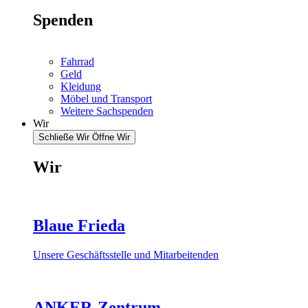
Spenden
Fahrrad
Geld
Kleidung
Möbel und Transport
Weitere Sachspenden
Wir
Schließe Wir
Öffne Wir
Wir
Blaue Frieda
Unsere Geschäftsstelle und Mitarbeitenden
ANKER-Zentrum