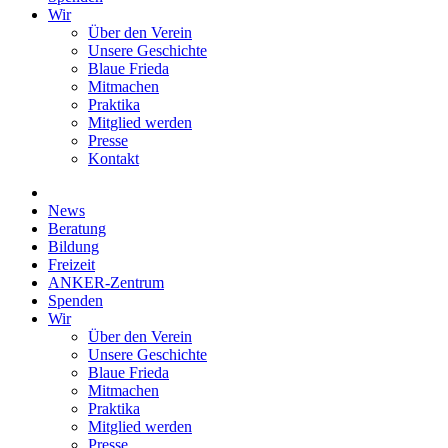
Wir
Über den Verein
Unsere Geschichte
Blaue Frieda
Mitmachen
Praktika
Mitglied werden
Presse
Kontakt
News
Beratung
Bildung
Freizeit
ANKER-Zentrum
Spenden
Wir
Über den Verein
Unsere Geschichte
Blaue Frieda
Mitmachen
Praktika
Mitglied werden
Presse