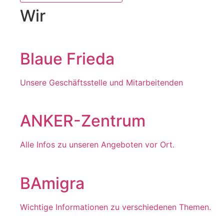
Wir
Blaue Frieda
Unsere Geschäftsstelle und Mitarbeitenden
ANKER-Zentrum
Alle Infos zu unseren Angeboten vor Ort.
BAmigra
Wichtige Informationen zu verschiedenen Themen.