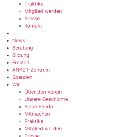
Praktika
Mitglied werden
Presse
Kontakt
News
Beratung
Bildung
Freizeit
ANKER-Zentrum
Spenden
Wir
Über den Verein
Unsere Geschichte
Blaue Frieda
Mitmachen
Praktika
Mitglied werden
Presse