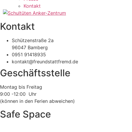
Kontakt
Kontakt
Schützenstraße 2a
96047 Bamberg
0951 91418935
kontakt@freundstattfremd.de
Geschäftsstelle
Montag bis Freitag
9:00 -12:00 Uhr
(können in den Ferien abweichen)
Safe Space