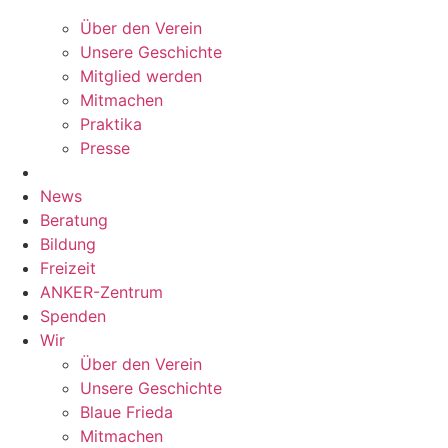
Über den Verein
Unsere Geschichte
Mitglied werden
Mitmachen
Praktika
Presse
News
Beratung
Bildung
Freizeit
ANKER-Zentrum
Spenden
Wir
Über den Verein
Unsere Geschichte
Blaue Frieda
Mitmachen