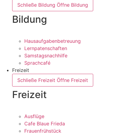
Schließe Bildung
Öffne Bildung
Bildung
Hausaufgabenbetreuung
Lernpatenschaften
Samstagsnachhilfe
Sprachcafé
Freizeit
Schließe Freizeit
Öffne Freizeit
Freizeit
Ausflüge
Cafe Blaue Frieda
Frauenfrühstück