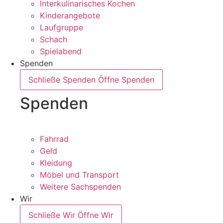
Interkulinarisches Kochen
Kinderangebote
Laufgruppe
Schach
Spielabend
Spenden
Schließe Spenden
Öffne Spenden
Spenden
Fahrrad
Geld
Kleidung
Möbel und Transport
Weitere Sachspenden
Wir
Schließe Wir
Öffne Wir