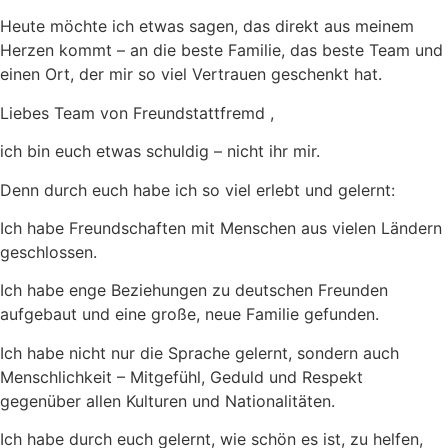
Heute möchte ich etwas sagen, das direkt aus meinem
Herzen kommt – an die beste Familie, das beste Team und
einen Ort, der mir so viel Vertrauen geschenkt hat.
Liebes Team von Freundstattfremd ,
ich bin euch etwas schuldig – nicht ihr mir.
Denn durch euch habe ich so viel erlebt und gelernt:
Ich habe Freundschaften mit Menschen aus vielen Ländern
geschlossen.
Ich habe enge Beziehungen zu deutschen Freunden
aufgebaut und eine große, neue Familie gefunden.
Ich habe nicht nur die Sprache gelernt, sondern auch
Menschlichkeit – Mitgefühl, Geduld und Respekt
gegenüber allen Kulturen und Nationalitäten.
Ich habe durch euch gelernt, wie schön es ist, zu helfen,