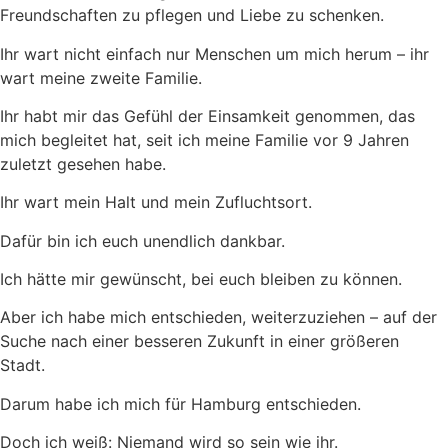
Freundschaften zu pflegen und Liebe zu schenken.
Ihr wart nicht einfach nur Menschen um mich herum – ihr
wart meine zweite Familie.
Ihr habt mir das Gefühl der Einsamkeit genommen, das
mich begleitet hat, seit ich meine Familie vor 9 Jahren
zuletzt gesehen habe.
Ihr wart mein Halt und mein Zufluchtsort.
Dafür bin ich euch unendlich dankbar.
Ich hätte mir gewünscht, bei euch bleiben zu können.
Aber ich habe mich entschieden, weiterzuziehen – auf der
Suche nach einer besseren Zukunft in einer größeren
Stadt.
Darum habe ich mich für Hamburg entschieden.
Doch ich weiß: Niemand wird so sein wie ihr.