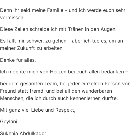
Denn ihr seid meine Familie – und ich werde euch sehr
vermissen.
Diese Zeilen schreibe ich mit Tränen in den Augen.
Es fällt mir schwer, zu gehen – aber ich tue es, um an
meiner Zukunft zu arbeiten.
Danke für alles.
Ich möchte mich von Herzen bei euch allen bedanken –
bei dem gesamten Team, bei jeder einzelnen Person von
Freund statt fremd, und bei all den wunderbaren
Menschen, die ich durch euch kennenlernen durfte.
Mit ganz viel Liebe und Respekt,
Geylani
Sukhnia Abdulkader