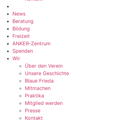
News
Beratung
Bildung
Freizeit
ANKER-Zentrum
Spenden
Wir
Über den Verein
Unsere Geschichte
Blaue Frieda
Mitmachen
Praktika
Mitglied werden
Presse
Kontakt