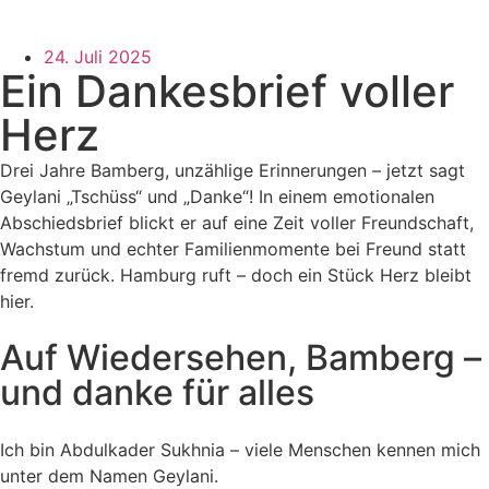
24. Juli 2025
Ein Dankesbrief voller
Herz
Drei Jahre Bamberg, unzählige Erinnerungen – jetzt sagt
Geylani „Tschüss“ und „Danke“! In einem emotionalen
Abschiedsbrief blickt er auf eine Zeit voller Freundschaft,
Wachstum und echter Familienmomente bei Freund statt
fremd zurück. Hamburg ruft – doch ein Stück Herz bleibt
hier.
Auf Wiedersehen, Bamberg –
und danke für alles
Ich bin Abdulkader Sukhnia – viele Menschen kennen mich
unter dem Namen Geylani.