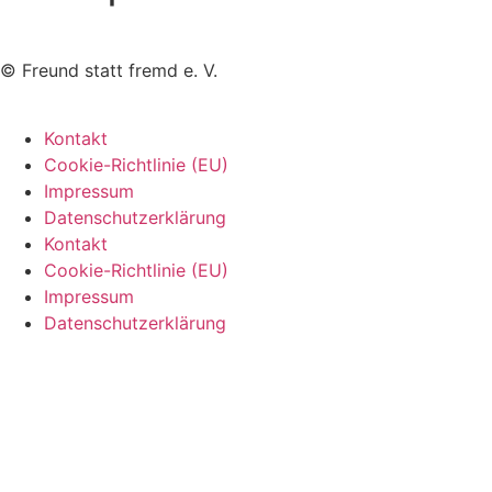
©
Freund statt fremd e. V.
Kontakt
Cookie-Richtlinie (EU)
Impressum
Datenschutzerklärung
Kontakt
Cookie-Richtlinie (EU)
Impressum
Datenschutzerklärung