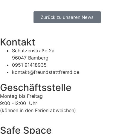
Zurück zu unseren News
Kontakt
Schützenstraße 2a
96047 Bamberg
0951 91418935
kontakt@freundstattfremd.de
Geschäftsstelle
Montag bis Freitag
9:00 -12:00 Uhr
(können in den Ferien abweichen)
Safe Space