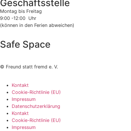
Geschäftsstelle
Montag bis Freitag
9:00 -12:00 Uhr
(können in den Ferien abweichen)
Safe Space
©
Freund statt fremd e. V.
Kontakt
Cookie-Richtlinie (EU)
Impressum
Datenschutzerklärung
Kontakt
Cookie-Richtlinie (EU)
Impressum