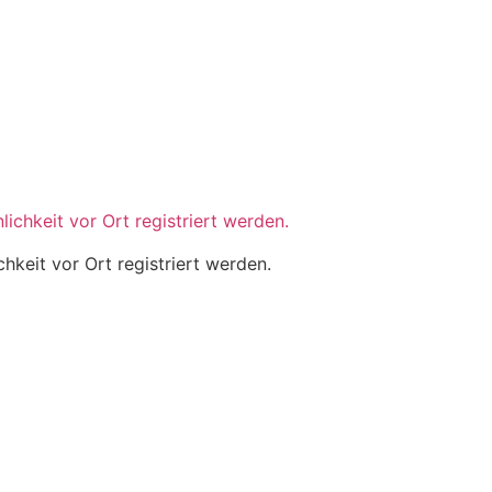
hkeit vor Ort registriert werden.