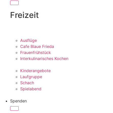
Freizeit
Ausflüge
Cafe Blaue Frieda
Frauenfrühstück
Interkulinarisches Kochen
Kinderangebote
Laufgruppe
Schach
Spielabend
Spenden