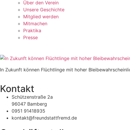
Über den Verein
Unsere Geschichte
Mitglied werden
Mitmachen
Praktika
Presse
In Zukunft können Flüchtlinge mit hoher Bleibewahrscheinlic
Kontakt
Schützenstraße 2a
96047 Bamberg
0951 91418935
kontakt@freundstattfremd.de