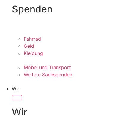
Spenden
Fahrrad
Geld
Kleidung
Möbel und Transport
Weitere Sachspenden
Wir
Wir