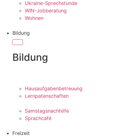
Ukraine-Sprechstunde
WIN-Jobberatung
Wohnen
Bildung
Bildung
Hausaufgabenbetreuung
Lernpatenschaften
Samstagsnachhilfe
Sprachcafé
Freizeit