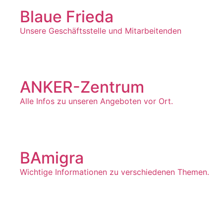
Blaue Frieda
Unsere Geschäftsstelle und Mitarbeitenden
ANKER-Zentrum
Alle Infos zu unseren Angeboten vor Ort.
BAmigra
Wichtige Informationen zu verschiedenen Themen.