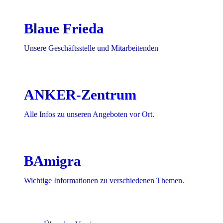
Blaue Frieda
Unsere Geschäftsstelle und Mitarbeitenden
ANKER-Zentrum
Alle Infos zu unseren Angeboten vor Ort.
BAmigra
Wichtige Informationen zu verschiedenen Themen.