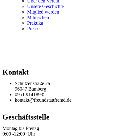
Über den Verein
Unsere Geschichte
Mitglied werden
Mitmachen
Praktika
Presse
Kontakt
Schützenstraße 2a
96047 Bamberg
0951 91418935
kontakt@freundstattfremd.de
Geschäftsstelle
Montag bis Freitag
9:00 -12:00 Uhr