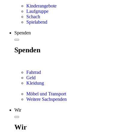
Kinderangebote
Laufgruppe
Schach
Spielabend
Spenden
Spenden
Fahrrad
Geld
Kleidung
Möbel und Transport
Weitere Sachspenden
Wir
Wir