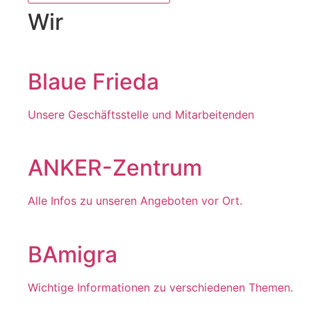
Wir
Blaue Frieda
Unsere Geschäftsstelle und Mitarbeitenden
ANKER-Zentrum
Alle Infos zu unseren Angeboten vor Ort.
BAmigra
Wichtige Informationen zu verschiedenen Themen.