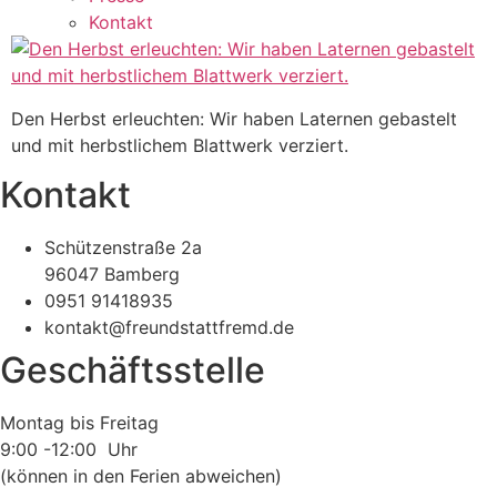
Kontakt
Den Herbst erleuchten: Wir haben Laternen gebastelt
und mit herbstlichem Blattwerk verziert.
Kontakt
Schützenstraße 2a
96047 Bamberg
0951 91418935
kontakt@freundstattfremd.de
Geschäftsstelle
Montag bis Freitag
9:00 -12:00 Uhr
(können in den Ferien abweichen)