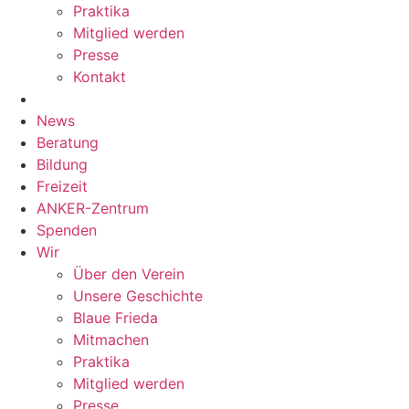
Praktika
Mitglied werden
Presse
Kontakt
News
Beratung
Bildung
Freizeit
ANKER-Zentrum
Spenden
Wir
Über den Verein
Unsere Geschichte
Blaue Frieda
Mitmachen
Praktika
Mitglied werden
Presse