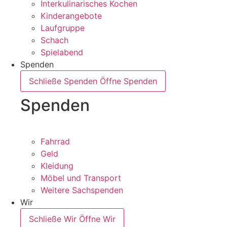
Interkulinarisches Kochen
Kinderangebote
Laufgruppe
Schach
Spielabend
Spenden
Schließe Spenden
Öffne Spenden
Spenden
Fahrrad
Geld
Kleidung
Möbel und Transport
Weitere Sachspenden
Wir
Schließe Wir
Öffne Wir