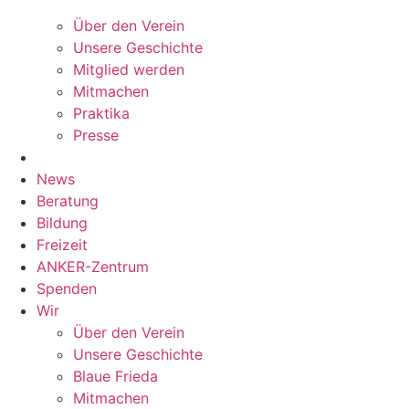
Über den Verein
Unsere Geschichte
Mitglied werden
Mitmachen
Praktika
Presse
News
Beratung
Bildung
Freizeit
ANKER-Zentrum
Spenden
Wir
Über den Verein
Unsere Geschichte
Blaue Frieda
Mitmachen