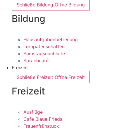
Schließe Bildung
Öffne Bildung
Bildung
Hausaufgabenbetreuung
Lernpatenschaften
Samstagsnachhilfe
Sprachcafé
Freizeit
Schließe Freizeit
Öffne Freizeit
Freizeit
Ausflüge
Cafe Blaue Frieda
Frauenfrühstück