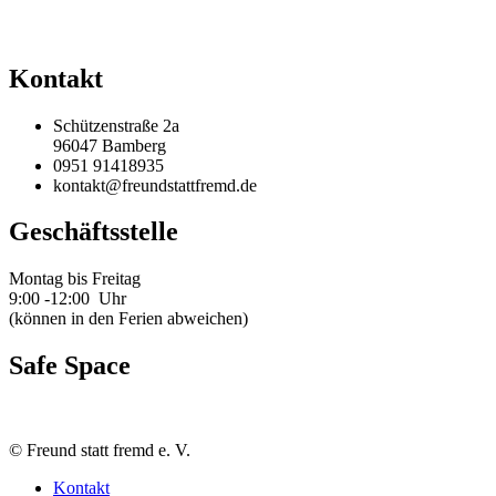
Kontakt
Schützenstraße 2a
96047 Bamberg
0951 91418935
kontakt@freundstattfremd.de
Geschäftsstelle
Montag bis Freitag
9:00 -12:00 Uhr
(können in den Ferien abweichen)
Safe Space
©
Freund statt fremd e. V.
Kontakt