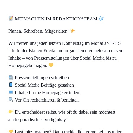
MITMACHEN IM REDAKTIONSTEAM
Planen. Schreiben. Mitgestalten.
Wir treffen uns jeden letzten Donnerstag im Monat ab 17:15
Uhr in der Blauen Frieda und organisieren gemeinsam unsere
Inhalte – von Pressemitteilungen über Social Media bis zu
Homepagebeiträgen.
Pressemitteilungen schreiben
Social Media Beiträge gestalten
Inhalte für die Homepage erstellen
Vor Ort recherchieren & berichten
Du entscheidest selbst, wie oft du dabei sein möchtest –
auch sporadisch ist völlig okay!
Lust mitzumachen? Dann melde dich gerne bei uns unter