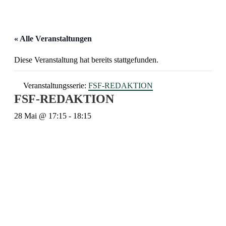
« Alle Veranstaltungen
Diese Veranstaltung hat bereits stattgefunden.
Veranstaltungsserie:
FSF-REDAKTION
FSF-REDAKTION
28 Mai @ 17:15
-
18:15