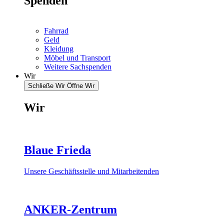
Spenden
Fahrrad
Geld
Kleidung
Möbel und Transport
Weitere Sachspenden
Wir
Schließe Wir
Öffne Wir
Wir
Blaue Frieda
Unsere Geschäftsstelle und Mitarbeitenden
ANKER-Zentrum