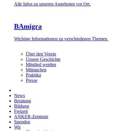
Alle Infos zu unseren Angeboten vor Ort.
BAmigra
Wichtige Informationen zu verschiedenen Themen.
Über den Verein
Unsere Geschichte
Mitglied werden
Mitmachen
Praktika
Presse
News
Beratung
Bildung
Freizeit
ANKER-Zentrum
Spenden
Wir