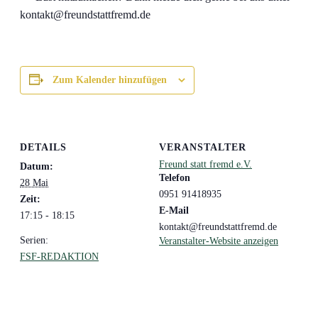
kontakt@freundstattfremd.de
Zum Kalender hinzufügen
DETAILS
VERANSTALTER
Freund statt fremd e.V.
Datum:
Telefon
28 Mai
0951 91418935
Zeit:
E-Mail
17:15 - 18:15
kontakt@freundstattfremd.de
Serien:
Veranstalter-Website anzeigen
FSF-REDAKTION