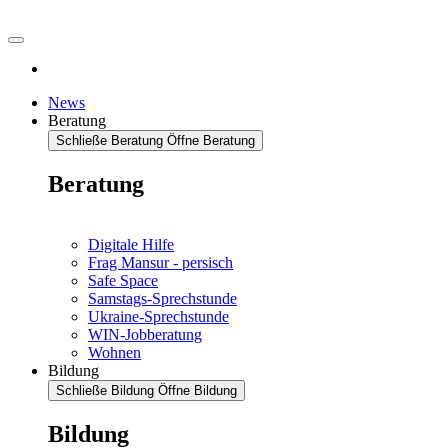
News
Beratung
Schließe Beratung
Öffne Beratung
Beratung
Digitale Hilfe
Frag Mansur - persisch
Safe Space
Samstags-Sprechstunde
Ukraine-Sprechstunde
WIN-Jobberatung
Wohnen
Bildung
Schließe Bildung
Öffne Bildung
Bildung