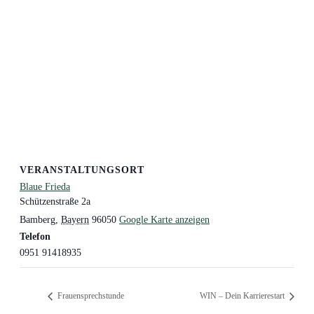
VERANSTALTUNGSORT
Blaue Frieda
Schützenstraße 2a
Bamberg
,
Bayern
96050
Google Karte anzeigen
Telefon
0951 91418935
Frauensprechstunde
WIN – Dein Karrierestart