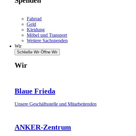
Spenden
Fahrrad
Geld
Kleidung
Möbel und Transport
Weitere Sachspenden
Wir
Schließe Wir
Öffne Wir
Wir
Blaue Frieda
Unsere Geschäftsstelle und Mitarbeitenden
ANKER-Zentrum