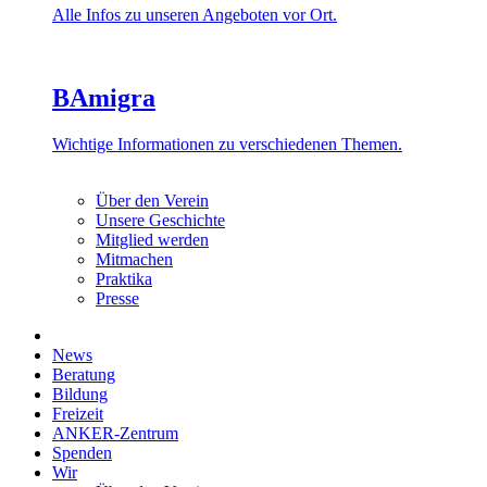
Alle Infos zu unseren Angeboten vor Ort.
BAmigra
Wichtige Informationen zu verschiedenen Themen.
Über den Verein
Unsere Geschichte
Mitglied werden
Mitmachen
Praktika
Presse
News
Beratung
Bildung
Freizeit
ANKER-Zentrum
Spenden
Wir