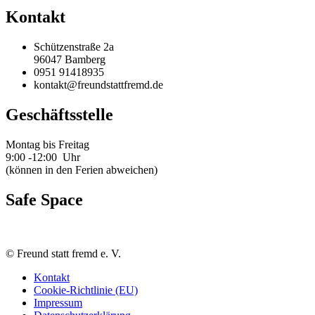
Kontakt
Schützenstraße 2a
96047 Bamberg
0951 91418935
kontakt@freundstattfremd.de
Geschäftsstelle
Montag bis Freitag
9:00 -12:00 Uhr
(können in den Ferien abweichen)
Safe Space
©
Freund statt fremd e. V.
Kontakt
Cookie-Richtlinie (EU)
Impressum