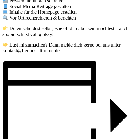
Pressemitteilungen schreiben
Social Media Beiträge gestalten
Inhalte für die Homepage erstellen
Vor Ort recherchieren & berichten
Du entscheidest selbst, wie oft du dabei sein möchtest – auch
sporadisch ist völlig okay!
Lust mitzumachen? Dann melde dich gerne bei uns unter
kontakt@freundstattfremd.de