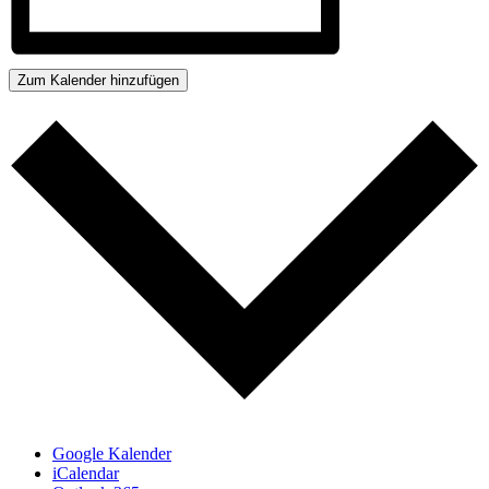
Zum Kalender hinzufügen
Google Kalender
iCalendar