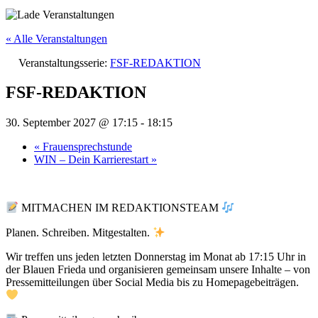
« Alle Veranstaltungen
Veranstaltungsserie:
FSF-REDAKTION
FSF-REDAKTION
30. September 2027 @ 17:15
-
18:15
«
Frauensprechstunde
WIN – Dein Karrierestart
»
MITMACHEN IM REDAKTIONSTEAM
Planen. Schreiben. Mitgestalten.
Wir treffen uns jeden letzten Donnerstag im Monat ab 17:15 Uhr in
der Blauen Frieda und organisieren gemeinsam unsere Inhalte – von
Pressemitteilungen über Social Media bis zu Homepagebeiträgen.