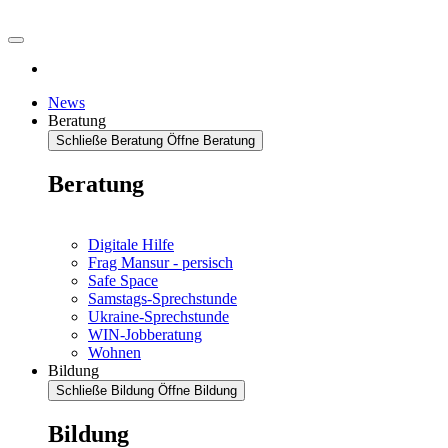
News
Beratung
Schließe Beratung
Öffne Beratung
Beratung
Digitale Hilfe
Frag Mansur - persisch
Safe Space
Samstags-Sprechstunde
Ukraine-Sprechstunde
WIN-Jobberatung
Wohnen
Bildung
Schließe Bildung
Öffne Bildung
Bildung