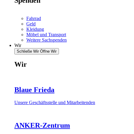
Spenden
Fahrrad
Geld
Kleidung
Möbel und Transport
Weitere Sachspenden
Wir
Schließe Wir
Öffne Wir
Wir
Blaue Frieda
Unsere Geschäftsstelle und Mitarbeitenden
ANKER-Zentrum