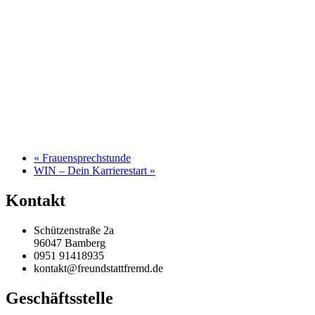
«
Frauensprechstunde
WIN – Dein Karrierestart
»
Kontakt
Schützenstraße 2a
96047 Bamberg
0951 91418935
kontakt@freundstattfremd.de
Geschäftsstelle