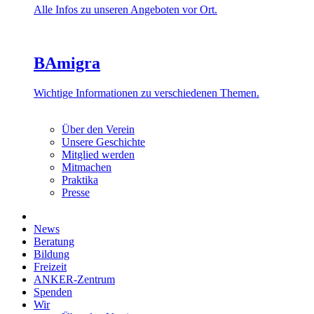
Alle Infos zu unseren Angeboten vor Ort.
BAmigra
Wichtige Informationen zu verschiedenen Themen.
Über den Verein
Unsere Geschichte
Mitglied werden
Mitmachen
Praktika
Presse
News
Beratung
Bildung
Freizeit
ANKER-Zentrum
Spenden
Wir