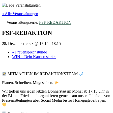
« Alle Veranstaltungen
Veranstaltungsserie:
FSF-REDAKTION
FSF-REDAKTION
28. Dezember 2028 @ 17:15
-
18:15
«
Frauensprechstunde
WIN – Dein Karrierestart
»
MITMACHEN IM REDAKTIONSTEAM
Planen. Schreiben. Mitgestalten.
Wir treffen uns jeden letzten Donnerstag im Monat ab 17:15 Uhr in
der Blauen Frieda und organisieren gemeinsam unsere Inhalte – von
Pressemitteilungen über Social Media bis zu Homepagebeiträgen.