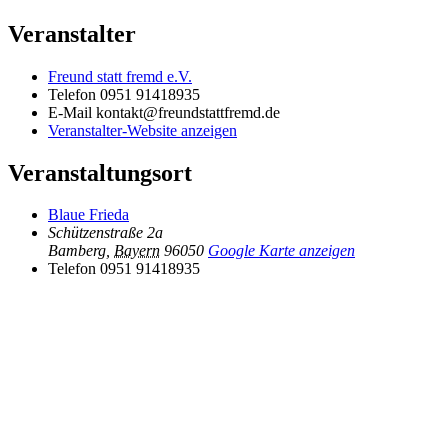
Veranstalter
Freund statt fremd e.V.
Telefon
0951 91418935
E-Mail
kontakt@freundstattfremd.de
Veranstalter-Website anzeigen
Veranstaltungsort
Blaue Frieda
Schützenstraße 2a
Bamberg
,
Bayern
96050
Google Karte anzeigen
Telefon
0951 91418935