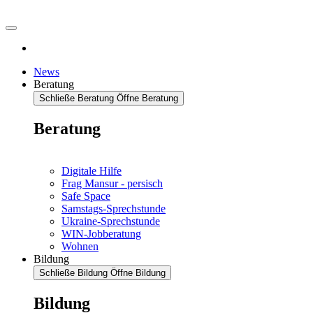
News
Beratung
Schließe Beratung
Öffne Beratung
Beratung
Digitale Hilfe
Frag Mansur - persisch
Safe Space
Samstags-Sprechstunde
Ukraine-Sprechstunde
WIN-Jobberatung
Wohnen
Bildung
Schließe Bildung
Öffne Bildung
Bildung