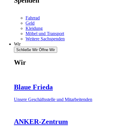
Spenden
Fahrrad
Geld
Kleidung
Möbel und Transport
Weitere Sachspenden
Wir
Schließe Wir
Öffne Wir
Wir
Blaue Frieda
Unsere Geschäftsstelle und Mitarbeitenden
ANKER-Zentrum