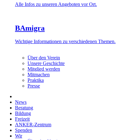
Alle Infos zu unseren Angeboten vor Ort.
BAmigra
Wichtige Informationen zu verschiedenen Themen.
Über den Verein
Unsere Geschichte
Mitglied werden
Mitmachen
Praktika
Presse
News
Beratung
Bildung
Freizeit
ANKER-Zentrum
Spenden
Wir