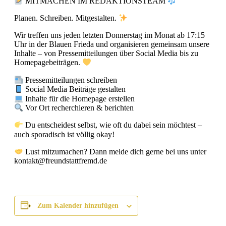
MITMACHEN IM REDAKTIONSTEAM
Planen. Schreiben. Mitgestalten.
Wir treffen uns jeden letzten Donnerstag im Monat ab 17:15
Uhr in der Blauen Frieda und organisieren gemeinsam unsere
Inhalte – von Pressemitteilungen über Social Media bis zu
Homepagebeiträgen.
Pressemitteilungen schreiben
Social Media Beiträge gestalten
Inhalte für die Homepage erstellen
Vor Ort recherchieren & berichten
Du entscheidest selbst, wie oft du dabei sein möchtest –
auch sporadisch ist völlig okay!
Lust mitzumachen? Dann melde dich gerne bei uns unter
kontakt@freundstattfremd.de
Zum Kalender hinzufügen