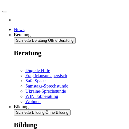
News
Beratung
Schließe Beratung
Öffne Beratung
Beratung
Digitale Hilfe
Frag Mansur - persisch
Safe Space
Samstags-Sprechstunde
Ukraine-Sprechstunde
WIN-Jobberatung
Wohnen
Bildung
Schließe Bildung
Öffne Bildung
Bildung