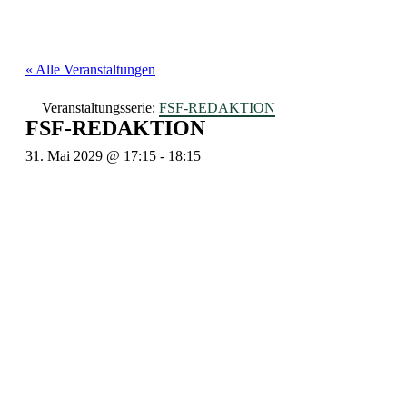
« Alle Veranstaltungen
Veranstaltungsserie:
FSF-REDAKTION
FSF-REDAKTION
31. Mai 2029 @ 17:15
-
18:15