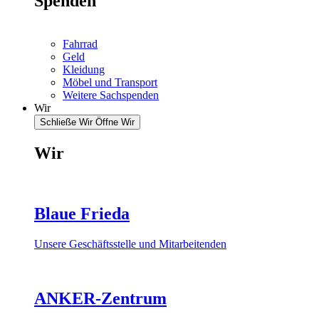
Spenden
Fahrrad
Geld
Kleidung
Möbel und Transport
Weitere Sachspenden
Wir
Schließe Wir
Öffne Wir
Wir
Blaue Frieda
Unsere Geschäftsstelle und Mitarbeitenden
ANKER-Zentrum