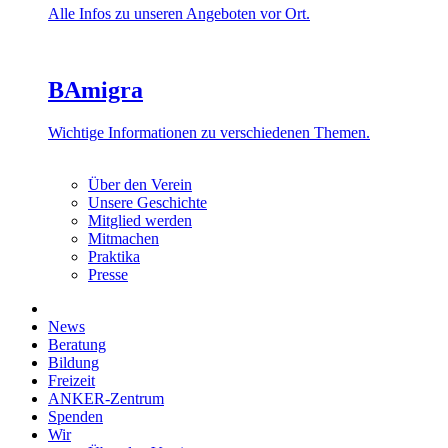
Alle Infos zu unseren Angeboten vor Ort.
BAmigra
Wichtige Informationen zu verschiedenen Themen.
Über den Verein
Unsere Geschichte
Mitglied werden
Mitmachen
Praktika
Presse
News
Beratung
Bildung
Freizeit
ANKER-Zentrum
Spenden
Wir