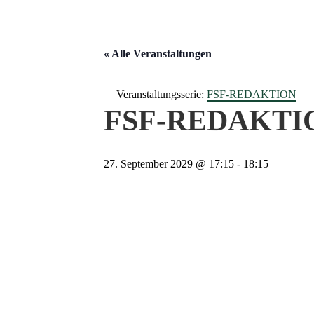
« Alle Veranstaltungen
Veranstaltungsserie:
FSF-REDAKTION
FSF-REDAKTI
27. September 2029 @ 17:15
-
18:15