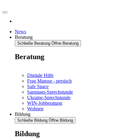
News
Beratung
Schließe Beratung
Öffne Beratung
Beratung
Digitale Hilfe
Frag Mansur - persisch
Safe Space
Samstags-Sprechstunde
Ukraine-Sprechstunde
WIN-Jobberatung
Wohnen
Bildung
Schließe Bildung
Öffne Bildung
Bildung