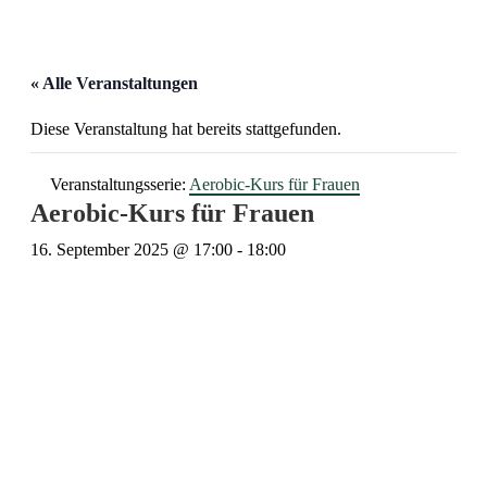
« Alle Veranstaltungen
Diese Veranstaltung hat bereits stattgefunden.
Veranstaltungsserie:
Aerobic-Kurs für Frauen
Aerobic-Kurs für Frauen
16. September 2025 @ 17:00
-
18:00