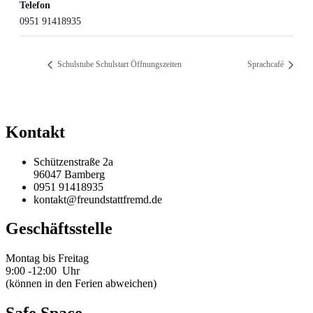
Telefon
0951 91418935
Schulstube Schulstart Öffnungszeiten
Sprachcafé
Kontakt
Schützenstraße 2a
96047 Bamberg
0951 91418935
kontakt@freundstattfremd.de
Geschäftsstelle
Montag bis Freitag
9:00 -12:00 Uhr
(können in den Ferien abweichen)