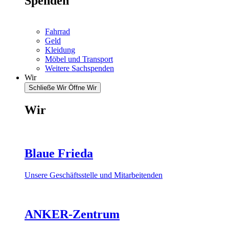
Spenden
Fahrrad
Geld
Kleidung
Möbel und Transport
Weitere Sachspenden
Wir
Schließe Wir
Öffne Wir
Wir
Blaue Frieda
Unsere Geschäftsstelle und Mitarbeitenden
ANKER-Zentrum