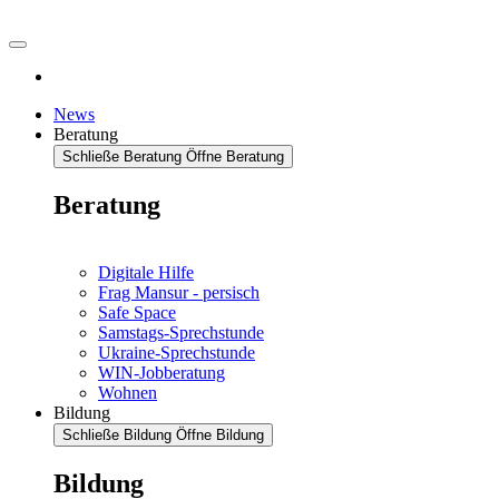
News
Beratung
Schließe Beratung
Öffne Beratung
Beratung
Digitale Hilfe
Frag Mansur - persisch
Safe Space
Samstags-Sprechstunde
Ukraine-Sprechstunde
WIN-Jobberatung
Wohnen
Bildung
Schließe Bildung
Öffne Bildung
Bildung