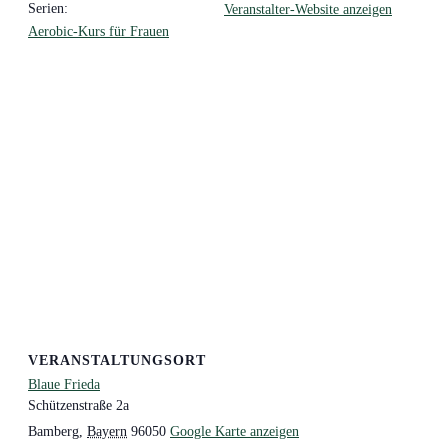
Serien:
Veranstalter-Website anzeigen
Aerobic-Kurs für Frauen
VERANSTALTUNGSORT
Blaue Frieda
Schützenstraße 2a
Bamberg
,
Bayern
96050
Google Karte anzeigen