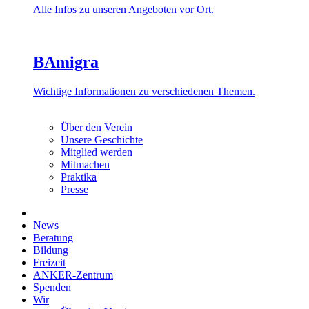
Alle Infos zu unseren Angeboten vor Ort.
BAmigra
Wichtige Informationen zu verschiedenen Themen.
Über den Verein
Unsere Geschichte
Mitglied werden
Mitmachen
Praktika
Presse
News
Beratung
Bildung
Freizeit
ANKER-Zentrum
Spenden
Wir