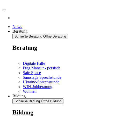
News
Beratung
Schließe Beratung
Öffne Beratung
Beratung
Digitale Hilfe
Frag Mansur - persisch
Safe Space
Samstags-Sprechstunde
Ukraine-Sprechstunde
WIN-Jobberatung
Wohnen
Bildung
Schließe Bildung
Öffne Bildung
Bildung