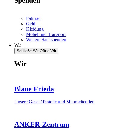
Spenden
Fahrrad
Geld
Kleidung
Möbel und Transport
Weitere Sachspenden
Wir
Schließe Wir
Öffne Wir
Wir
Blaue Frieda
Unsere Geschäftsstelle und Mitarbeitenden
ANKER-Zentrum