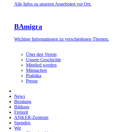
Alle Infos zu unseren Angeboten vor Ort.
BAmigra
Wichtige Informationen zu verschiedenen Themen.
Über den Verein
Unsere Geschichte
Mitglied werden
Mitmachen
Praktika
Presse
News
Beratung
Bildung
Freizeit
ANKER-Zentrum
Spenden
Wir