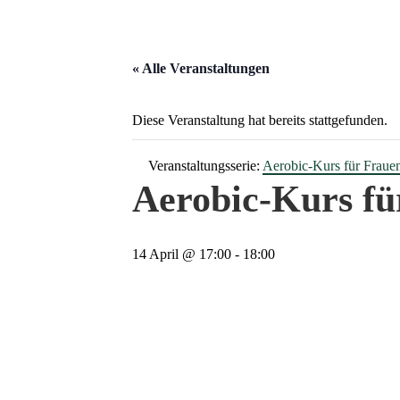
« Alle Veranstaltungen
Diese Veranstaltung hat bereits stattgefunden.
Veranstaltungsserie:
Aerobic-Kurs für Fraue
Aerobic-Kurs fü
14 April @ 17:00
-
18:00