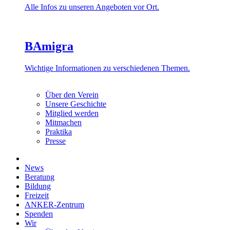
Alle Infos zu unseren Angeboten vor Ort.
BAmigra
Wichtige Informationen zu verschiedenen Themen.
Über den Verein
Unsere Geschichte
Mitglied werden
Mitmachen
Praktika
Presse
News
Beratung
Bildung
Freizeit
ANKER-Zentrum
Spenden
Wir