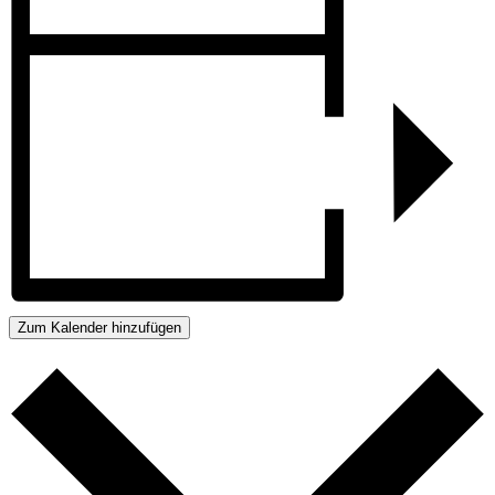
Zum Kalender hinzufügen