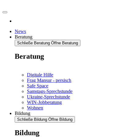
News
Beratung
Schließe Beratung
Öffne Beratung
Beratung
Digitale Hilfe
Frag Mansur - persisch
Safe Space
Samstags-Sprechstunde
Ukraine-Sprechstunde
WIN-Jobberatung
Wohnen
Bildung
Schließe Bildung
Öffne Bildung
Bildung