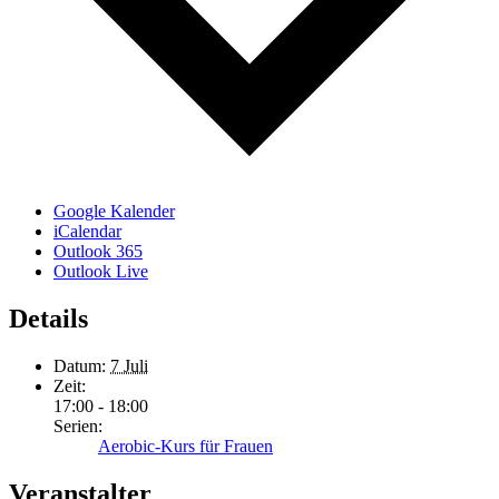
Google Kalender
iCalendar
Outlook 365
Outlook Live
Details
Datum:
7 Juli
Zeit:
17:00 - 18:00
Serien:
Aerobic-Kurs für Frauen
Veranstalter