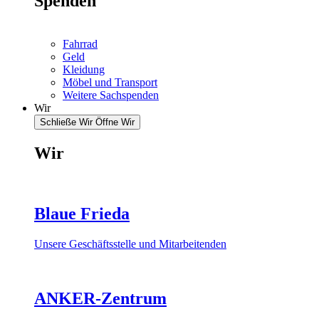
Spenden
Fahrrad
Geld
Kleidung
Möbel und Transport
Weitere Sachspenden
Wir
Schließe Wir
Öffne Wir
Wir
Blaue Frieda
Unsere Geschäftsstelle und Mitarbeitenden
ANKER-Zentrum