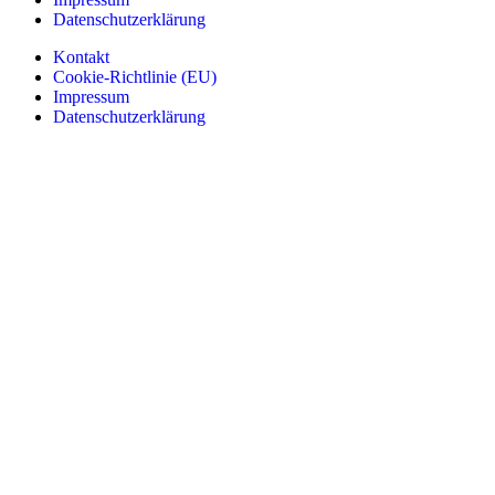
Datenschutzerklärung
Kontakt
Cookie-Richtlinie (EU)
Impressum
Datenschutzerklärung