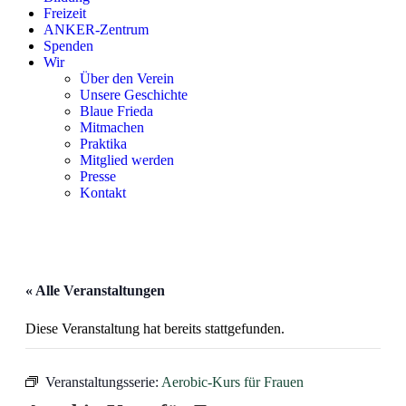
Freizeit
ANKER-Zentrum
Spenden
Wir
Über den Verein
Unsere Geschichte
Blaue Frieda
Mitmachen
Praktika
Mitglied werden
Presse
Kontakt
« Alle Veranstaltungen
Diese Veranstaltung hat bereits stattgefunden.
Veranstaltungsserie:
Aerobic-Kurs für Frauen