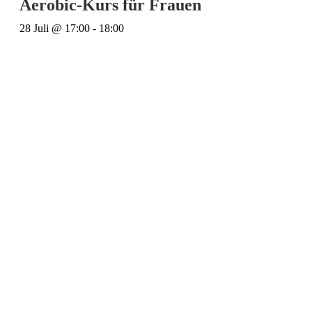
Aerobic-Kurs für Frauen
28 Juli @ 17:00
-
18:00