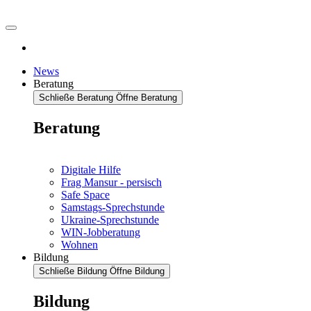
News
Beratung
Schließe Beratung
Öffne Beratung
Beratung
Digitale Hilfe
Frag Mansur - persisch
Safe Space
Samstags-Sprechstunde
Ukraine-Sprechstunde
WIN-Jobberatung
Wohnen
Bildung
Schließe Bildung
Öffne Bildung
Bildung