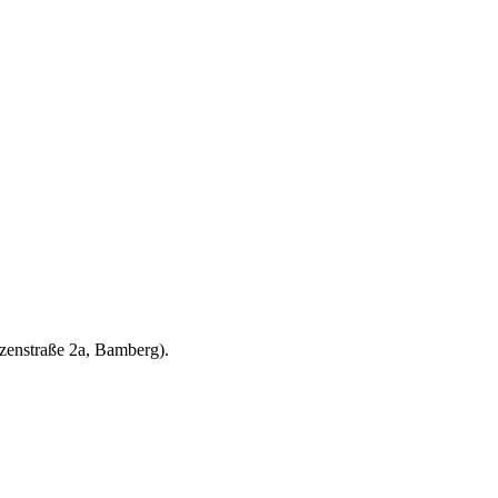
zenstraße 2a, Bamberg).