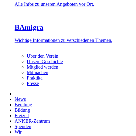
Alle Infos zu unseren Angeboten vor Ort.
BAmigra
Wichtige Informationen zu verschiedenen Themen.
Über den Verein
Unsere Geschichte
Mitglied werden
Mitmachen
Praktika
Presse
News
Beratung
Bildung
Freizeit
ANKER-Zentrum
Spenden
Wir