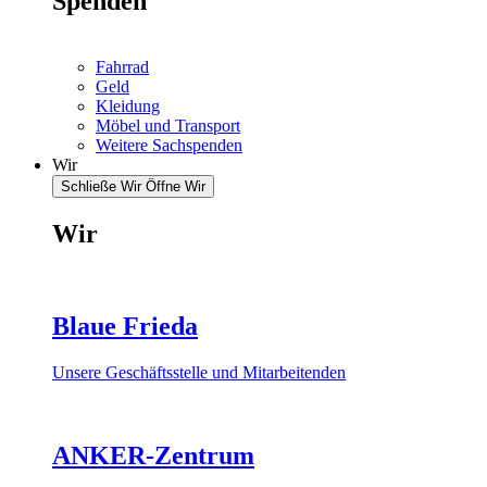
Spenden
Fahrrad
Geld
Kleidung
Möbel und Transport
Weitere Sachspenden
Wir
Schließe Wir
Öffne Wir
Wir
Blaue Frieda
Unsere Geschäftsstelle und Mitarbeitenden
ANKER-Zentrum