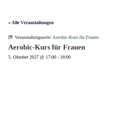
« Alle Veranstaltungen
Veranstaltungsserie:
Aerobic-Kurs für Frauen
Aerobic-Kurs für Frauen
5. Oktober 2027 @ 17:00
-
18:00