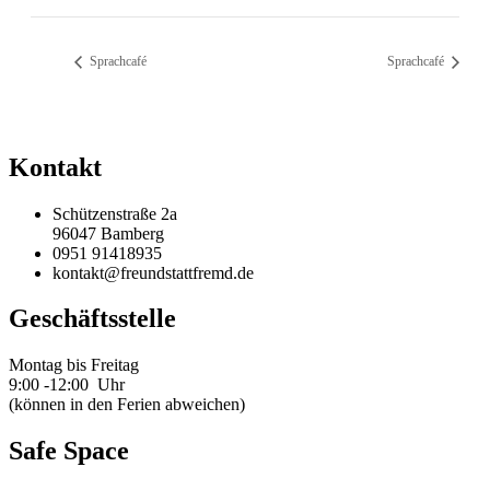
Sprachcafé
Sprachcafé
Kontakt
Schützenstraße 2a
96047 Bamberg
0951 91418935
kontakt@freundstattfremd.de
Geschäftsstelle
Montag bis Freitag
9:00 -12:00 Uhr
(können in den Ferien abweichen)
Safe Space