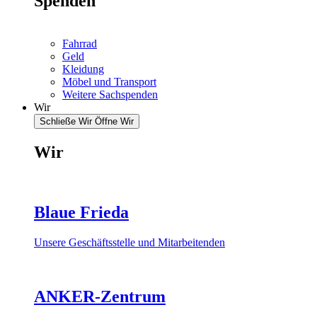
Spenden
Fahrrad
Geld
Kleidung
Möbel und Transport
Weitere Sachspenden
Wir
Schließe Wir
Öffne Wir
Wir
Blaue Frieda
Unsere Geschäftsstelle und Mitarbeitenden
ANKER-Zentrum