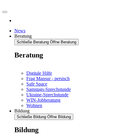
News
Beratung
Schließe Beratung
Öffne Beratung
Beratung
Digitale Hilfe
Frag Mansur - persisch
Safe Space
Samstags-Sprechstunde
Ukraine-Sprechstunde
WIN-Jobberatung
Wohnen
Bildung
Schließe Bildung
Öffne Bildung
Bildung