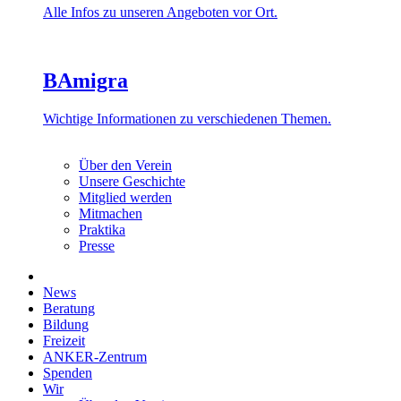
Alle Infos zu unseren Angeboten vor Ort.
BAmigra
Wichtige Informationen zu verschiedenen Themen.
Über den Verein
Unsere Geschichte
Mitglied werden
Mitmachen
Praktika
Presse
News
Beratung
Bildung
Freizeit
ANKER-Zentrum
Spenden
Wir