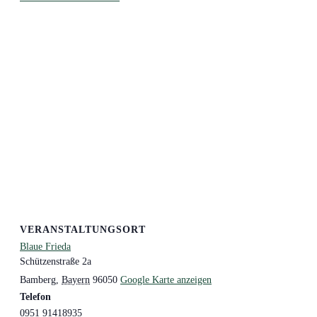
VERANSTALTUNGSORT
Blaue Frieda
Schützenstraße 2a
Bamberg
,
Bayern
96050
Google Karte anzeigen
Telefon
0951 91418935