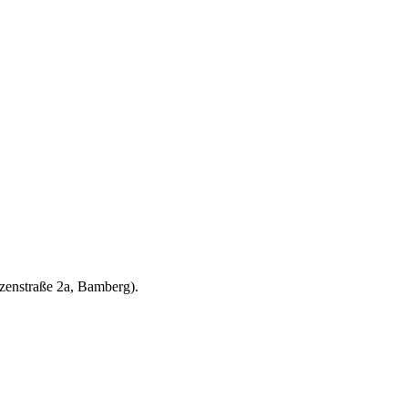
zenstraße 2a, Bamberg).