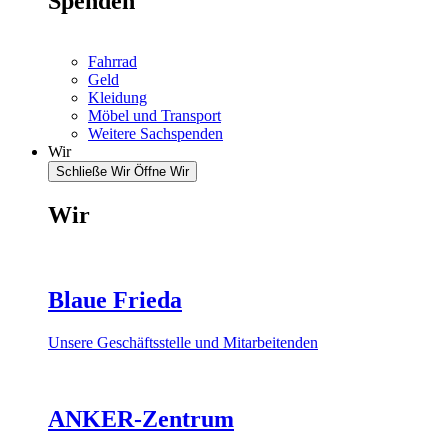
Spenden
Fahrrad
Geld
Kleidung
Möbel und Transport
Weitere Sachspenden
Wir
Schließe Wir
Öffne Wir
Wir
Blaue Frieda
Unsere Geschäftsstelle und Mitarbeitenden
ANKER-Zentrum