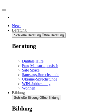
News
Beratung
Schließe Beratung
Öffne Beratung
Beratung
Digitale Hilfe
Frag Mansur - persisch
Safe Space
Samstags-Sprechstunde
Ukraine-Sprechstunde
WIN-Jobberatung
Wohnen
Bildung
Schließe Bildung
Öffne Bildung
Bildung