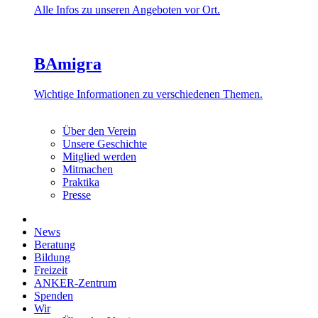
Alle Infos zu unseren Angeboten vor Ort.
BAmigra
Wichtige Informationen zu verschiedenen Themen.
Über den Verein
Unsere Geschichte
Mitglied werden
Mitmachen
Praktika
Presse
News
Beratung
Bildung
Freizeit
ANKER-Zentrum
Spenden
Wir