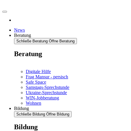
News
Beratung
Schließe Beratung
Öffne Beratung
Beratung
Digitale Hilfe
Frag Mansur - persisch
Safe Space
Samstags-Sprechstunde
Ukraine-Sprechstunde
WIN-Jobberatung
Wohnen
Bildung
Schließe Bildung
Öffne Bildung
Bildung