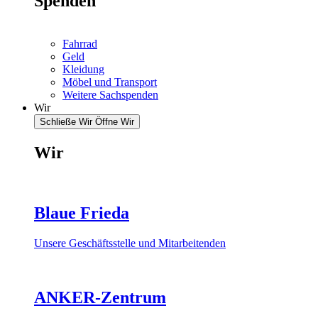
Spenden
Fahrrad
Geld
Kleidung
Möbel und Transport
Weitere Sachspenden
Wir
Schließe Wir
Öffne Wir
Wir
Blaue Frieda
Unsere Geschäftsstelle und Mitarbeitenden
ANKER-Zentrum