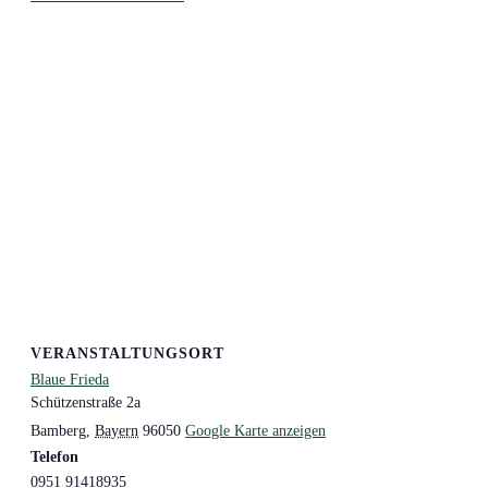
VERANSTALTUNGSORT
Blaue Frieda
Schützenstraße 2a
Bamberg
,
Bayern
96050
Google Karte anzeigen
Telefon
0951 91418935