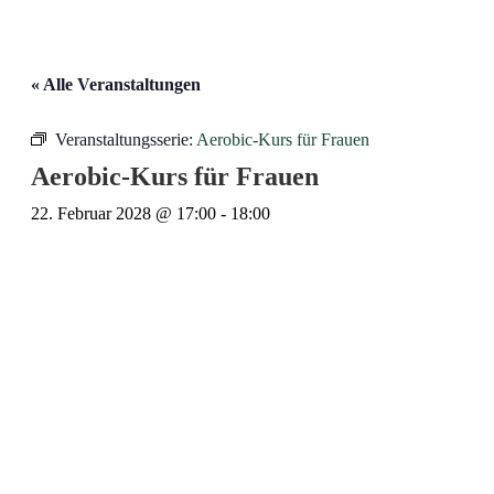
« Alle Veranstaltungen
Veranstaltungsserie:
Aerobic-Kurs für Frauen
Aerobic-Kurs für Frauen
22. Februar 2028 @ 17:00
-
18:00