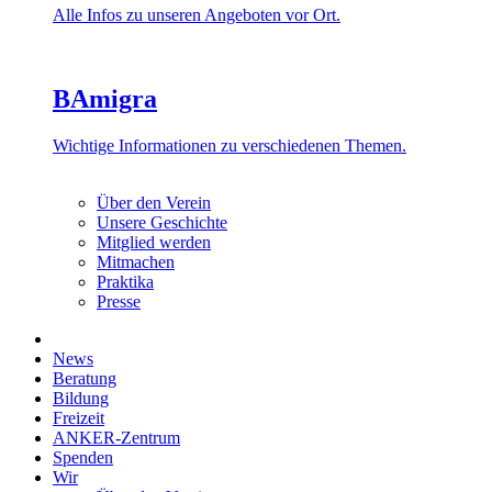
Alle Infos zu unseren Angeboten vor Ort.
BAmigra
Wichtige Informationen zu verschiedenen Themen.
Über den Verein
Unsere Geschichte
Mitglied werden
Mitmachen
Praktika
Presse
News
Beratung
Bildung
Freizeit
ANKER-Zentrum
Spenden
Wir