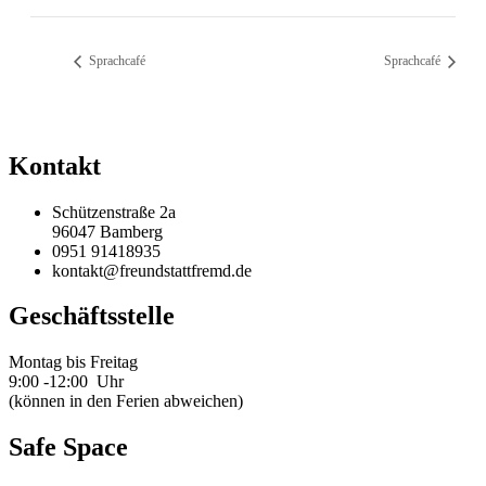
Sprachcafé
Sprachcafé
Kontakt
Schützenstraße 2a
96047 Bamberg
0951 91418935
kontakt@freundstattfremd.de
Geschäftsstelle
Montag bis Freitag
9:00 -12:00 Uhr
(können in den Ferien abweichen)
Safe Space