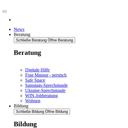
News
Beratung
Schließe Beratung
Öffne Beratung
Beratung
Digitale Hilfe
Frag Mansur - persisch
Safe Space
Samstags-Sprechstunde
Ukraine-Sprechstunde
WIN-Jobberatung
Wohnen
Bildung
Schließe Bildung
Öffne Bildung
Bildung