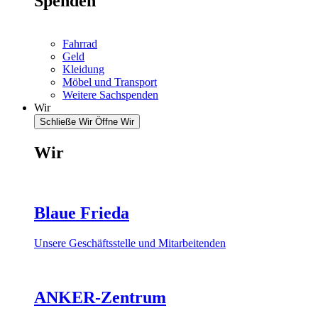
Spenden
Fahrrad
Geld
Kleidung
Möbel und Transport
Weitere Sachspenden
Wir
Schließe Wir
Öffne Wir
Wir
Blaue Frieda
Unsere Geschäftsstelle und Mitarbeitenden
ANKER-Zentrum