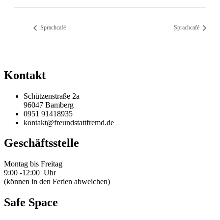
Sprachcafé
Sprachcafé
Kontakt
Schützenstraße 2a
96047 Bamberg
0951 91418935
kontakt@freundstattfremd.de
Geschäftsstelle
Montag bis Freitag
9:00 -12:00 Uhr
(können in den Ferien abweichen)
Safe Space