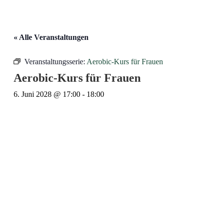
« Alle Veranstaltungen
Veranstaltungsserie:
Aerobic-Kurs für Frauen
Aerobic-Kurs für Frauen
6. Juni 2028 @ 17:00
-
18:00