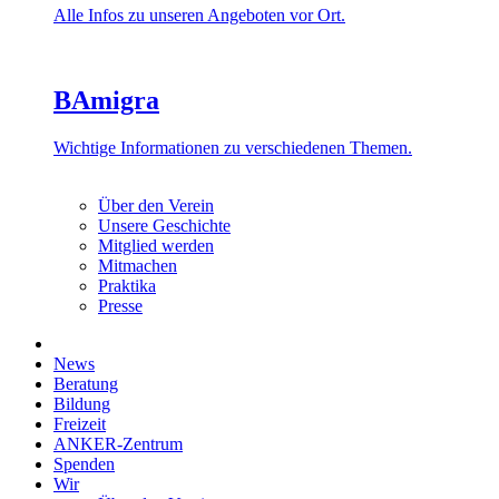
Alle Infos zu unseren Angeboten vor Ort.
BAmigra
Wichtige Informationen zu verschiedenen Themen.
Über den Verein
Unsere Geschichte
Mitglied werden
Mitmachen
Praktika
Presse
News
Beratung
Bildung
Freizeit
ANKER-Zentrum
Spenden
Wir