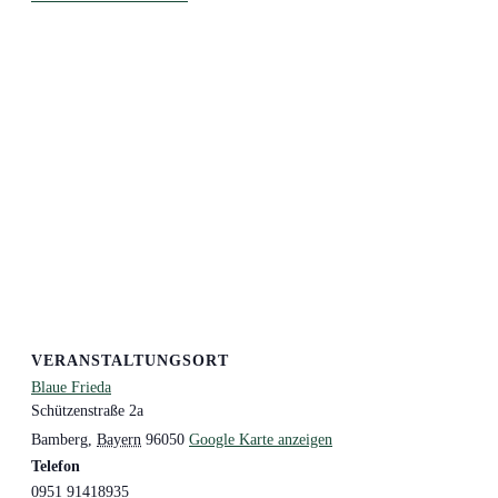
VERANSTALTUNGSORT
Blaue Frieda
Schützenstraße 2a
Bamberg
,
Bayern
96050
Google Karte anzeigen
Telefon
0951 91418935