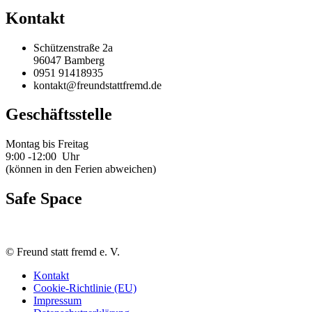
Kontakt
Schützenstraße 2a
96047 Bamberg
0951 91418935
kontakt@freundstattfremd.de
Geschäftsstelle
Montag bis Freitag
9:00 -12:00 Uhr
(können in den Ferien abweichen)
Safe Space
©
Freund statt fremd e. V.
Kontakt
Cookie-Richtlinie (EU)
Impressum