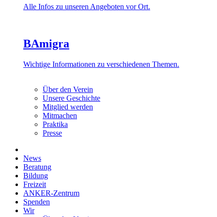
Alle Infos zu unseren Angeboten vor Ort.
BAmigra
Wichtige Informationen zu verschiedenen Themen.
Über den Verein
Unsere Geschichte
Mitglied werden
Mitmachen
Praktika
Presse
News
Beratung
Bildung
Freizeit
ANKER-Zentrum
Spenden
Wir