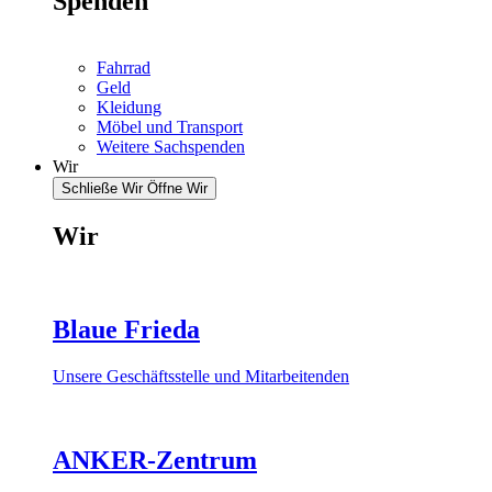
Spenden
Fahrrad
Geld
Kleidung
Möbel und Transport
Weitere Sachspenden
Wir
Schließe Wir
Öffne Wir
Wir
Blaue Frieda
Unsere Geschäftsstelle und Mitarbeitenden
ANKER-Zentrum