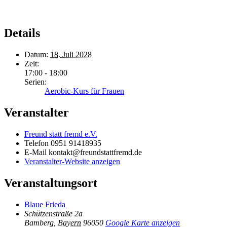
Details
Datum:
18. Juli 2028
Zeit:
17:00 - 18:00
Serien:
Aerobic-Kurs für Frauen
Veranstalter
Freund statt fremd e.V.
Telefon
0951 91418935
E-Mail
kontakt@freundstattfremd.de
Veranstalter-Website anzeigen
Veranstaltungsort
Blaue Frieda
Schützenstraße 2a
Bamberg
,
Bayern
96050
Google Karte anzeigen