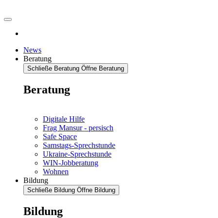
News
Beratung
Schließe Beratung
Öffne Beratung
Beratung
Digitale Hilfe
Frag Mansur - persisch
Safe Space
Samstags-Sprechstunde
Ukraine-Sprechstunde
WIN-Jobberatung
Wohnen
Bildung
Schließe Bildung
Öffne Bildung
Bildung