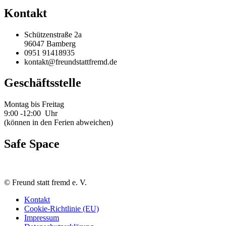
Kontakt
Schützenstraße 2a
96047 Bamberg
0951 91418935
kontakt@freundstattfremd.de
Geschäftsstelle
Montag bis Freitag
9:00 -12:00 Uhr
(können in den Ferien abweichen)
Safe Space
©
Freund statt fremd e. V.
Kontakt
Cookie-Richtlinie (EU)
Impressum