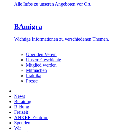
Alle Infos zu unseren Angeboten vor Ort.
BAmigra
Wichtige Informationen zu verschiedenen Themen.
Über den Verein
Unsere Geschichte
Mitglied werden
Mitmachen
Praktika
Presse
News
Beratung
Bildung
Freizeit
ANKER-Zentrum
Spenden
Wir