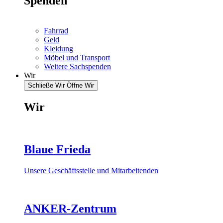
Spenden
Fahrrad
Geld
Kleidung
Möbel und Transport
Weitere Sachspenden
Wir
Schließe Wir
Öffne Wir
Wir
Blaue Frieda
Unsere Geschäftsstelle und Mitarbeitenden
ANKER-Zentrum