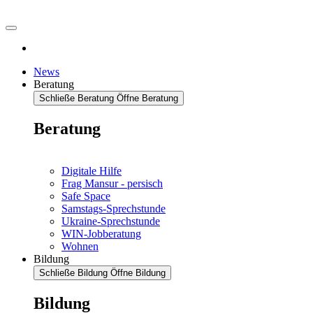
News
Beratung
Schließe Beratung
Öffne Beratung
Beratung
Digitale Hilfe
Frag Mansur - persisch
Safe Space
Samstags-Sprechstunde
Ukraine-Sprechstunde
WIN-Jobberatung
Wohnen
Bildung
Schließe Bildung
Öffne Bildung
Bildung