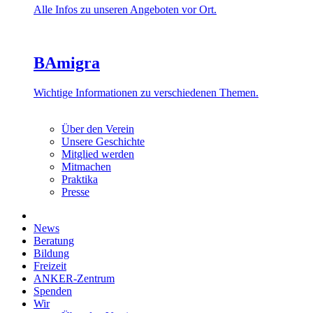
Alle Infos zu unseren Angeboten vor Ort.
BAmigra
Wichtige Informationen zu verschiedenen Themen.
Über den Verein
Unsere Geschichte
Mitglied werden
Mitmachen
Praktika
Presse
News
Beratung
Bildung
Freizeit
ANKER-Zentrum
Spenden
Wir