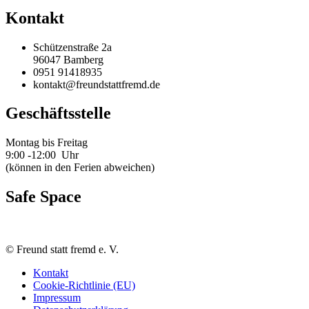
Kontakt
Schützenstraße 2a
96047 Bamberg
0951 91418935
kontakt@freundstattfremd.de
Geschäftsstelle
Montag bis Freitag
9:00 -12:00 Uhr
(können in den Ferien abweichen)
Safe Space
©
Freund statt fremd e. V.
Kontakt
Cookie-Richtlinie (EU)
Impressum