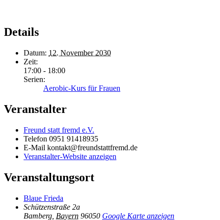
Details
Datum:
12. November 2030
Zeit:
17:00 - 18:00
Serien:
Aerobic-Kurs für Frauen
Veranstalter
Freund statt fremd e.V.
Telefon
0951 91418935
E-Mail
kontakt@freundstattfremd.de
Veranstalter-Website anzeigen
Veranstaltungsort
Blaue Frieda
Schützenstraße 2a
Bamberg
,
Bayern
96050
Google Karte anzeigen