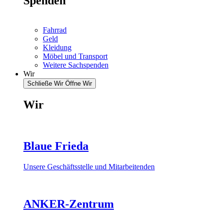
Spenden
Fahrrad
Geld
Kleidung
Möbel und Transport
Weitere Sachspenden
Wir
Schließe Wir
Öffne Wir
Wir
Blaue Frieda
Unsere Geschäftsstelle und Mitarbeitenden
ANKER-Zentrum