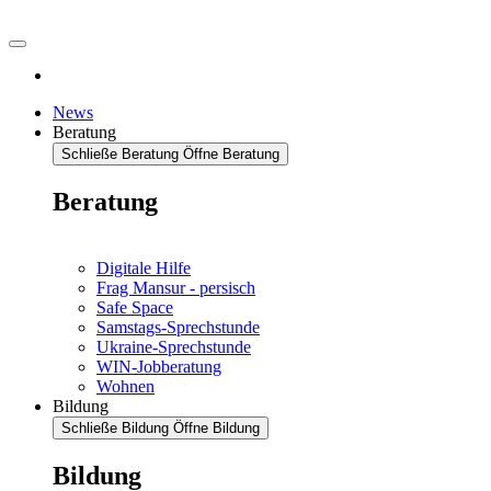
News
Beratung
Schließe Beratung
Öffne Beratung
Beratung
Digitale Hilfe
Frag Mansur - persisch
Safe Space
Samstags-Sprechstunde
Ukraine-Sprechstunde
WIN-Jobberatung
Wohnen
Bildung
Schließe Bildung
Öffne Bildung
Bildung