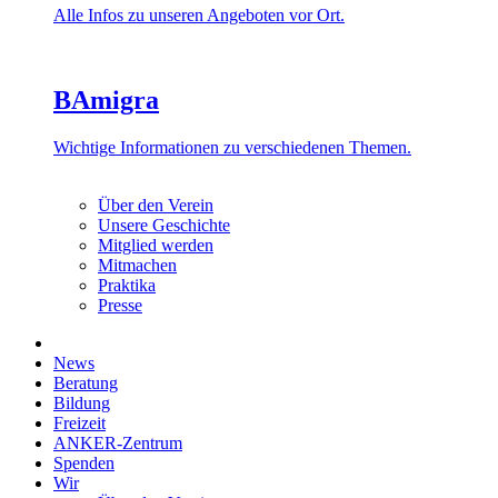
Alle Infos zu unseren Angeboten vor Ort.
BAmigra
Wichtige Informationen zu verschiedenen Themen.
Über den Verein
Unsere Geschichte
Mitglied werden
Mitmachen
Praktika
Presse
News
Beratung
Bildung
Freizeit
ANKER-Zentrum
Spenden
Wir