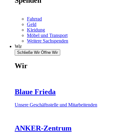
Spenden
Fahrrad
Geld
Kleidung
Möbel und Transport
Weitere Sachspenden
Wir
Schließe Wir
Öffne Wir
Wir
Blaue Frieda
Unsere Geschäftsstelle und Mitarbeitenden
ANKER-Zentrum