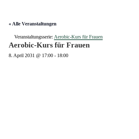
« Alle Veranstaltungen
Veranstaltungsserie:
Aerobic-Kurs für Frauen
Aerobic-Kurs für Frauen
8. April 2031 @ 17:00
-
18:00