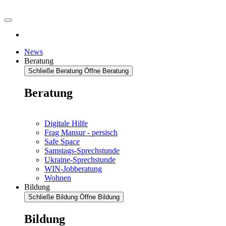
News
Beratung
Schließe Beratung
Öffne Beratung
Beratung
Digitale Hilfe
Frag Mansur - persisch
Safe Space
Samstags-Sprechstunde
Ukraine-Sprechstunde
WIN-Jobberatung
Wohnen
Bildung
Schließe Bildung
Öffne Bildung
Bildung