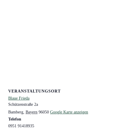
VERANSTALTUNGSORT
Blaue Frieda
Schützenstraße 2a
Bamberg
,
Bayern
96050
Google Karte anzeigen
Telefon
0951 91418935