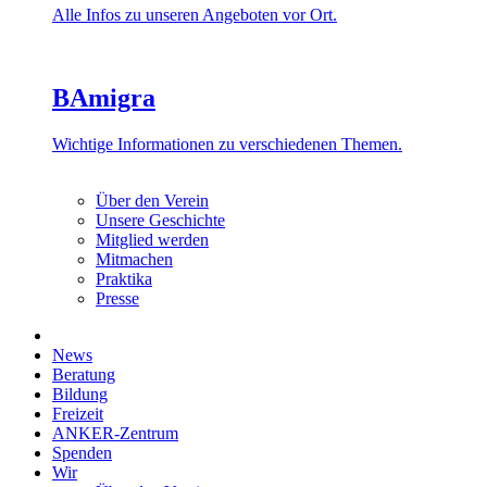
Alle Infos zu unseren Angeboten vor Ort.
BAmigra
Wichtige Informationen zu verschiedenen Themen.
Über den Verein
Unsere Geschichte
Mitglied werden
Mitmachen
Praktika
Presse
News
Beratung
Bildung
Freizeit
ANKER-Zentrum
Spenden
Wir