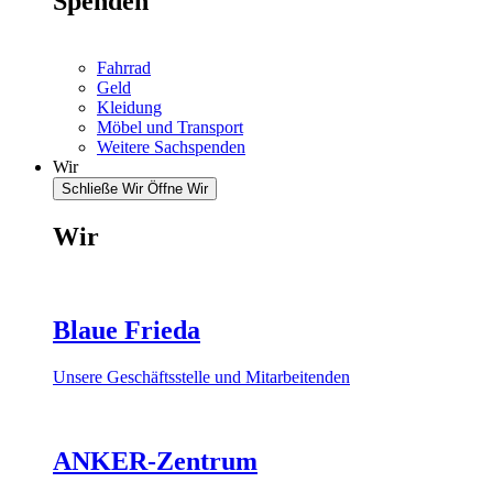
Spenden
Fahrrad
Geld
Kleidung
Möbel und Transport
Weitere Sachspenden
Wir
Schließe Wir
Öffne Wir
Wir
Blaue Frieda
Unsere Geschäftsstelle und Mitarbeitenden
ANKER-Zentrum