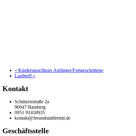
«
Kindersprachkurs Anfänger/Fortgeschrittene
Lauftreff
»
Kontakt
Schützenstraße 2a
96047 Bamberg
0951 91418935
kontakt@freundstattfremd.de
Geschäftsstelle