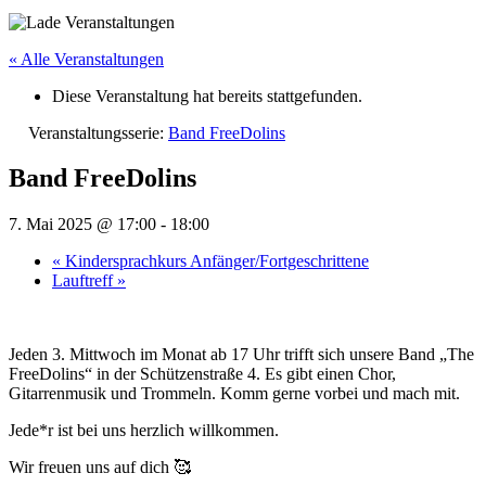
« Alle Veranstaltungen
Diese Veranstaltung hat bereits stattgefunden.
Veranstaltungsserie:
Band FreeDolins
Band FreeDolins
7. Mai 2025 @ 17:00
-
18:00
«
Kindersprachkurs Anfänger/Fortgeschrittene
Lauftreff
»
Jeden 3. Mittwoch im Monat ab 17 Uhr trifft sich unsere Band „The
FreeDolins“ in der Schützenstraße 4. Es gibt einen Chor,
Gitarrenmusik und Trommeln. Komm gerne vorbei und mach mit.
Jede*r ist bei uns herzlich willkommen.
Wir freuen uns auf dich 🥰