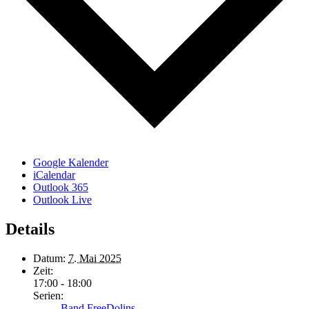
Google Kalender
iCalendar
Outlook 365
Outlook Live
Details
Datum:
7. Mai 2025
Zeit:
17:00 - 18:00
Serien:
Band FreeDolins