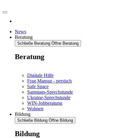
News
Beratung
Schließe Beratung
Öffne Beratung
Beratung
Digitale Hilfe
Frag Mansur - persisch
Safe Space
Samstags-Sprechstunde
Ukraine-Sprechstunde
WIN-Jobberatung
Wohnen
Bildung
Schließe Bildung
Öffne Bildung
Bildung