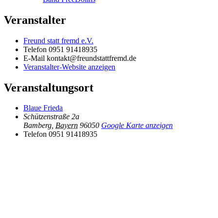
Veranstalter
Freund statt fremd e.V.
Telefon
0951 91418935
E-Mail
kontakt@freundstattfremd.de
Veranstalter-Website anzeigen
Veranstaltungsort
Blaue Frieda
Schützenstraße 2a
Bamberg
,
Bayern
96050
Google Karte anzeigen
Telefon
0951 91418935