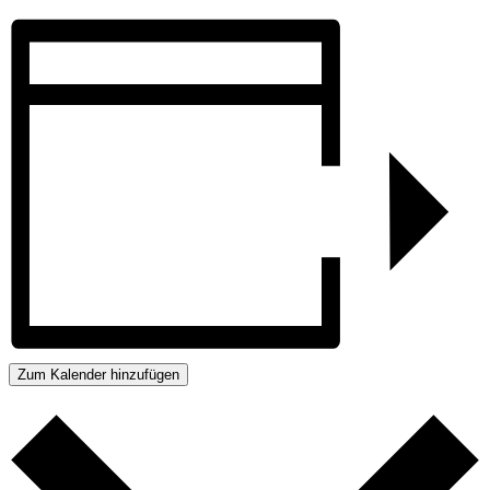
Zum Kalender hinzufügen