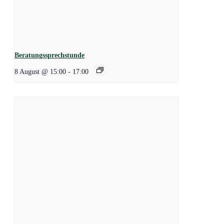
Beratungssprechstunde
8 August @ 15:00
-
17:00