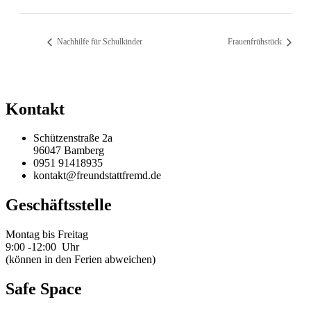
Nachhilfe für Schulkinder
Frauenfrühstück
Kontakt
Schützenstraße 2a
96047 Bamberg
0951 91418935
kontakt@freundstattfremd.de
Geschäftsstelle
Montag bis Freitag
9:00 -12:00 Uhr
(können in den Ferien abweichen)
Safe Space