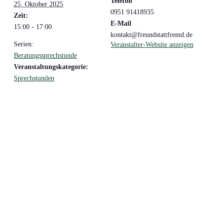
Telefon
25. Oktober 2025
0951 91418935
Zeit:
E-Mail
15:00 - 17:00
kontakt@freundstattfremd.de
Serien:
Veranstalter-Website anzeigen
Beratungssprechstunde
Veranstaltungskategorie:
Sprechstunden