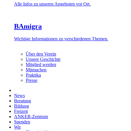
Alle Infos zu unseren Angeboten vor Ort.
BAmigra
Wichtige Informationen zu verschiedenen Themen.
Über den Verein
Unsere Geschichte
Mitglied werden
Mitmachen
Praktika
Presse
News
Beratung
Bildung
Freizeit
ANKER-Zentrum
Spenden
Wir