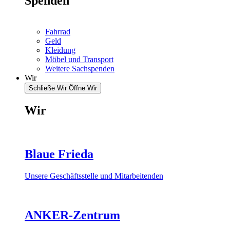
Spenden
Fahrrad
Geld
Kleidung
Möbel und Transport
Weitere Sachspenden
Wir
Schließe Wir
Öffne Wir
Wir
Blaue Frieda
Unsere Geschäftsstelle und Mitarbeitenden
ANKER-Zentrum