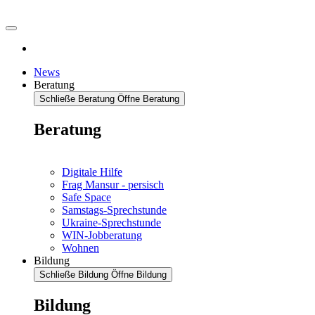
News
Beratung
Schließe Beratung
Öffne Beratung
Beratung
Digitale Hilfe
Frag Mansur - persisch
Safe Space
Samstags-Sprechstunde
Ukraine-Sprechstunde
WIN-Jobberatung
Wohnen
Bildung
Schließe Bildung
Öffne Bildung
Bildung