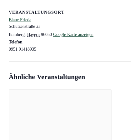
VERANSTALTUNGSORT
Blaue Frieda
Schützenstraße 2a
Bamberg
,
Bayern
96050
Google Karte anzeigen
Telefon
0951 91418935
Ähnliche Veranstaltungen