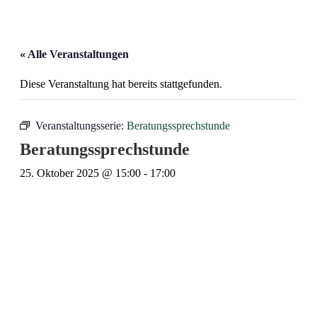
« Alle Veranstaltungen
Diese Veranstaltung hat bereits stattgefunden.
Veranstaltungsserie:
Beratungssprechstunde
Beratungssprechstunde
25. Oktober 2025 @ 15:00
-
17:00