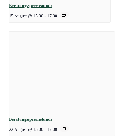
Beratungssprechstunde
15 August @ 15:00
-
17:00
Beratungssprechstunde
22 August @ 15:00
-
17:00