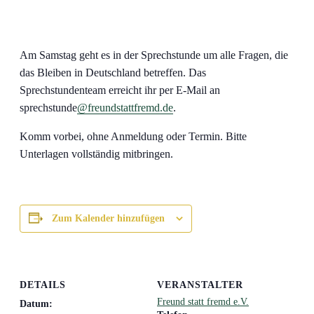
Am Samstag geht es in der Sprechstunde um alle Fragen, die
das Bleiben in Deutschland betreffen. Das
Sprechstundenteam erreicht ihr per E-Mail an
sprechstunde
@freundstattfremd.de
.
Komm vorbei, ohne Anmeldung oder Termin. Bitte
Unterlagen vollständig mitbringen.
Zum Kalender hinzufügen
DETAILS
VERANSTALTER
Freund statt fremd e.V.
Datum: