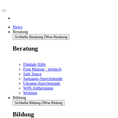
News
Beratung
Schließe Beratung
Öffne Beratung
Beratung
Digitale Hilfe
Frag Mansur - persisch
Safe Space
Samstags-Sprechstunde
Ukraine-Sprechstunde
WIN-Jobberatung
Wohnen
Bildung
Schließe Bildung
Öffne Bildung
Bildung