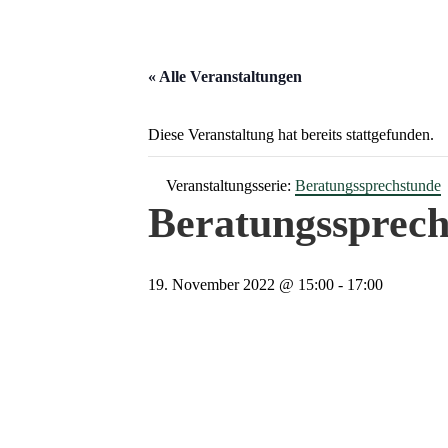
« Alle Veranstaltungen
Diese Veranstaltung hat bereits stattgefunden.
Veranstaltungsserie:
Beratungssprechstunde
Beratungssprech
19. November 2022 @ 15:00
-
17:00