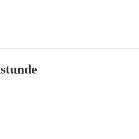
stunde