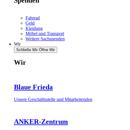
Spenden
Fahrrad
Geld
Kleidung
Möbel und Transport
Weitere Sachspenden
Wir
Schließe Wir
Öffne Wir
Wir
Blaue Frieda
Unsere Geschäftsstelle und Mitarbeitenden
ANKER-Zentrum