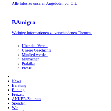
Alle Infos zu unseren Angeboten vor Ort.
BAmigra
Wichtige Informationen zu verschiedenen Themen.
Über den Verein
Unsere Geschichte
Mitglied werden
Mitmachen
Praktika
Presse
News
Beratung
Bildung
Freizeit
ANKER-Zentrum
Spenden
Wir