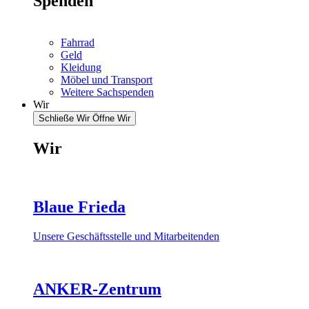
Spenden
Fahrrad
Geld
Kleidung
Möbel und Transport
Weitere Sachspenden
Wir
Schließe Wir
Öffne Wir
Wir
Blaue Frieda
Unsere Geschäftsstelle und Mitarbeitenden
ANKER-Zentrum