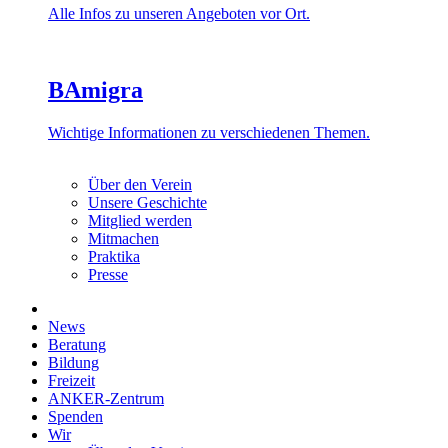
Alle Infos zu unseren Angeboten vor Ort.
BAmigra
Wichtige Informationen zu verschiedenen Themen.
Über den Verein
Unsere Geschichte
Mitglied werden
Mitmachen
Praktika
Presse
News
Beratung
Bildung
Freizeit
ANKER-Zentrum
Spenden
Wir