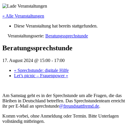
« Alle Veranstaltungen
Diese Veranstaltung hat bereits stattgefunden.
Veranstaltungsserie:
Beratungssprechstunde
Beratungssprechstunde
17. August 2024 @ 15:00
-
17:00
«
Sprechstunde: digitale Hilfe
Let’s picnic – Frauenpower
»
Am Samstag geht es in der Sprechstunde um alle Fragen, die das
Bleiben in Deutschland betreffen. Das Sprechstundenteam erreicht
ihr per E-Mail an sprechstunde
@freundstattfremd.de
.
Komm vorbei, ohne Anmeldung oder Termin. Bitte Unterlagen
vollständig mitbringen.