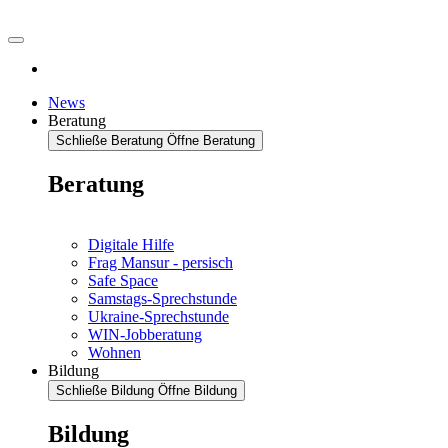
News
Beratung
Schließe Beratung
Öffne Beratung
Beratung
Digitale Hilfe
Frag Mansur - persisch
Safe Space
Samstags-Sprechstunde
Ukraine-Sprechstunde
WIN-Jobberatung
Wohnen
Bildung
Schließe Bildung
Öffne Bildung
Bildung