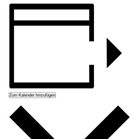
Zum Kalender hinzufügen