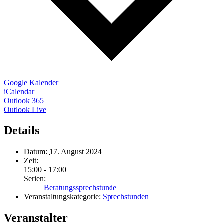
Google Kalender
iCalendar
Outlook 365
Outlook Live
Details
Datum:
17. August 2024
Zeit:
15:00 - 17:00
Serien:
Beratungssprechstunde
Veranstaltungskategorie:
Sprechstunden
Veranstalter