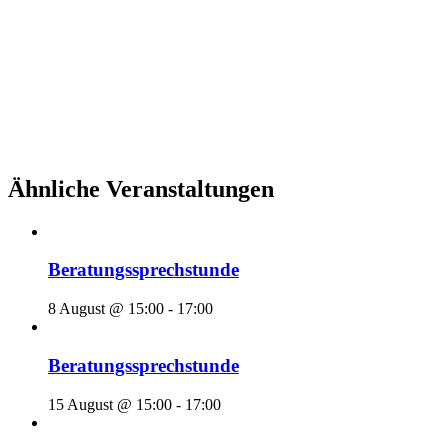
Ähnliche Veranstaltungen
Beratungssprechstunde
8 August @ 15:00
-
17:00
Beratungssprechstunde
15 August @ 15:00
-
17:00