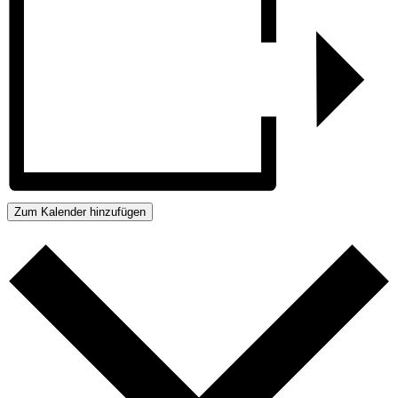
Zum Kalender hinzufügen