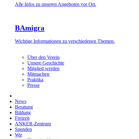
Alle Infos zu unseren Angeboten vor Ort.
BAmigra
Wichtige Informationen zu verschiedenen Themen.
Über den Verein
Unsere Geschichte
Mitglied werden
Mitmachen
Praktika
Presse
News
Beratung
Bildung
Freizeit
ANKER-Zentrum
Spenden
Wir