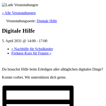
« Alle Veranstaltungen
Veranstaltungsserie:
Digitale Hilfe
Digitale Hilfe
5. April 2031 @ 14:00
-
17:00
«
Nachhilfe für Schulkinder
Freitanz-Kurs für Frauen
»
Du brauchst Hilfe beim Erledigen aller alltäglichen digitalen Dinge?
Komm vorbei. Wir unterstützen dich gerne.