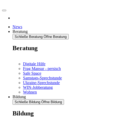
News
Beratung
Schließe Beratung
Öffne Beratung
Beratung
Digitale Hilfe
Frag Mansur - persisch
Safe Space
Samstags-Sprechstunde
Ukraine-Sprechstunde
WIN-Jobberatung
Wohnen
Bildung
Schließe Bildung
Öffne Bildung
Bildung