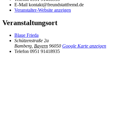
E-Mail
kontakt@freundstattfremd.de
Veranstalter-Website anzeigen
Veranstaltungsort
Blaue Frieda
Schützenstraße 2a
Bamberg
,
Bayern
96050
Google Karte anzeigen
Telefon
0951 91418935