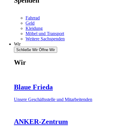
Spenden
Fahrrad
Geld
Kleidung
Möbel und Transport
Weitere Sachspenden
Wir
Schließe Wir
Öffne Wir
Wir
Blaue Frieda
Unsere Geschäftsstelle und Mitarbeitenden
ANKER-Zentrum