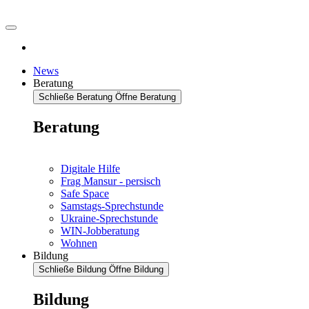
News
Beratung
Schließe Beratung
Öffne Beratung
Beratung
Digitale Hilfe
Frag Mansur - persisch
Safe Space
Samstags-Sprechstunde
Ukraine-Sprechstunde
WIN-Jobberatung
Wohnen
Bildung
Schließe Bildung
Öffne Bildung
Bildung