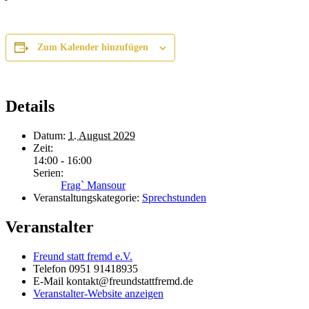
Zum Kalender hinzufügen
Details
Datum:
1. August 2029
Zeit:
14:00 - 16:00
Serien:
Frag` Mansour
Veranstaltungskategorie:
Sprechstunden
Veranstalter
Freund statt fremd e.V.
Telefon
0951 91418935
E-Mail
kontakt@freundstattfremd.de
Veranstalter-Website anzeigen