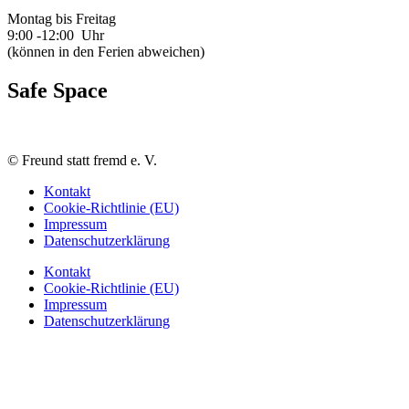
Montag bis Freitag
9:00 -12:00 Uhr
(können in den Ferien abweichen)
Safe Space
©
Freund statt fremd e. V.
Kontakt
Cookie-Richtlinie (EU)
Impressum
Datenschutzerklärung
Kontakt
Cookie-Richtlinie (EU)
Impressum
Datenschutzerklärung