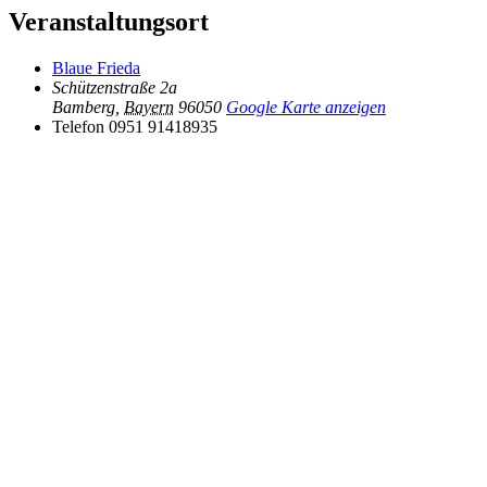
Veranstaltungsort
Blaue Frieda
Schützenstraße 2a
Bamberg
,
Bayern
96050
Google Karte anzeigen
Telefon
0951 91418935