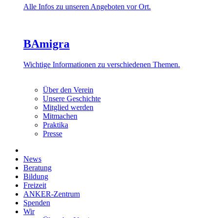
Alle Infos zu unseren Angeboten vor Ort.
BAmigra
Wichtige Informationen zu verschiedenen Themen.
Über den Verein
Unsere Geschichte
Mitglied werden
Mitmachen
Praktika
Presse
News
Beratung
Bildung
Freizeit
ANKER-Zentrum
Spenden
Wir