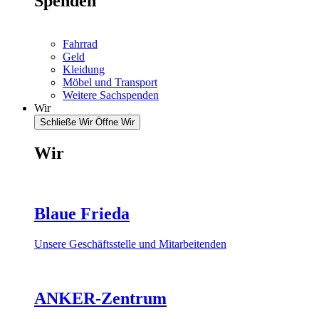
Spenden
Fahrrad
Geld
Kleidung
Möbel und Transport
Weitere Sachspenden
Wir
Schließe Wir
Öffne Wir
Wir
Blaue Frieda
Unsere Geschäftsstelle und Mitarbeitenden
ANKER-Zentrum