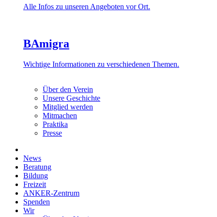
Alle Infos zu unseren Angeboten vor Ort.
BAmigra
Wichtige Informationen zu verschiedenen Themen.
Über den Verein
Unsere Geschichte
Mitglied werden
Mitmachen
Praktika
Presse
News
Beratung
Bildung
Freizeit
ANKER-Zentrum
Spenden
Wir