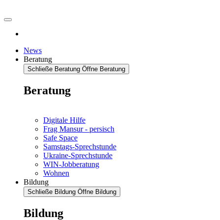
News
Beratung
Schließe Beratung
Öffne Beratung
Beratung
Digitale Hilfe
Frag Mansur - persisch
Safe Space
Samstags-Sprechstunde
Ukraine-Sprechstunde
WIN-Jobberatung
Wohnen
Bildung
Schließe Bildung
Öffne Bildung
Bildung