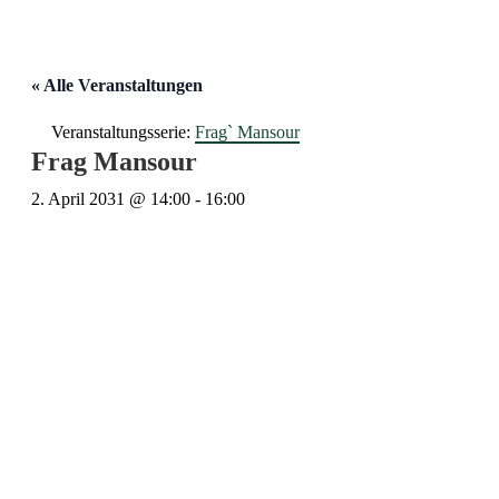
« Alle Veranstaltungen
Veranstaltungsserie:
Frag` Mansour
Frag Mansour
2. April 2031 @ 14:00
-
16:00