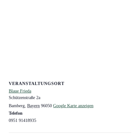
VERANSTALTUNGSORT
Blaue Frieda
Schützenstraße 2a
Bamberg
,
Bayern
96050
Google Karte anzeigen
Telefon
0951 91418935