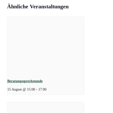
Ähnliche Veranstaltungen
Beratungssprechstunde
15 August @ 15:00
-
17:00