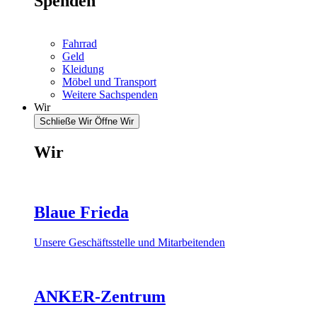
Spenden
Fahrrad
Geld
Kleidung
Möbel und Transport
Weitere Sachspenden
Wir
Schließe Wir
Öffne Wir
Wir
Blaue Frieda
Unsere Geschäftsstelle und Mitarbeitenden
ANKER-Zentrum