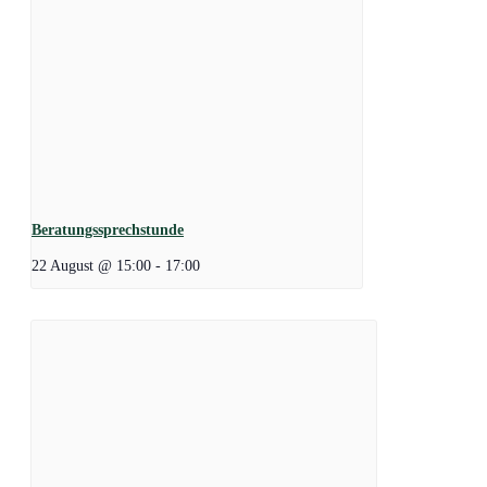
Beratungssprechstunde
22 August @ 15:00
-
17:00