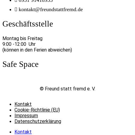
kontakt@freundstattfremd.de
Geschäftsstelle
Montag bis Freitag
9:00 -12:00 Uhr
(können in den Ferien abweichen)
Safe Space
©
Freund statt fremd e. V.
Kontakt
Cookie-Richtlinie (EU)
Impressum
Datenschutzerklärung
Kontakt