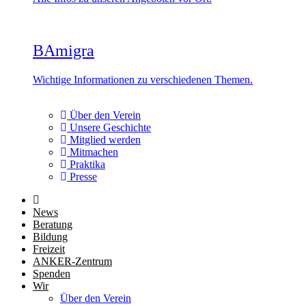
BAmigra
Wichtige Informationen zu verschiedenen Themen.
Über den Verein
Unsere Geschichte
Mitglied werden
Mitmachen
Praktika
Presse
News
Beratung
Bildung
Freizeit
ANKER-Zentrum
Spenden
Wir
Über den Verein