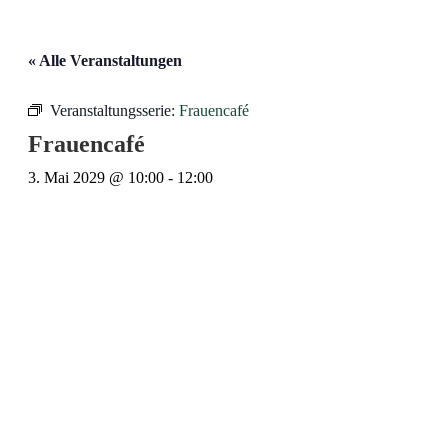
« Alle Veranstaltungen
Veranstaltungsserie:
Frauencafé
Frauencafé
3. Mai 2029 @ 10:00
-
12:00