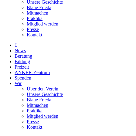
Unsere Geschichte
Blaue Frieda
Mitmachen
Praktika
Mitglied werden
Presse
Kontakt
News
Beratung
Bildung
Freizeit
ANKER-Zentrum
Spenden
Wir
Über den Verein
Unsere Geschichte
Blaue Frieda
Mitmachen
Praktika
Mitglied werden
Presse
Kontakt