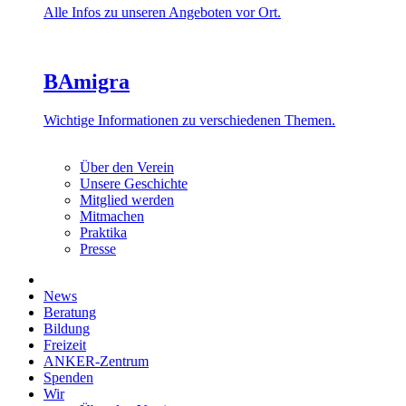
Alle Infos zu unseren Angeboten vor Ort.
BAmigra
Wichtige Informationen zu verschiedenen Themen.
Über den Verein
Unsere Geschichte
Mitglied werden
Mitmachen
Praktika
Presse
News
Beratung
Bildung
Freizeit
ANKER-Zentrum
Spenden
Wir