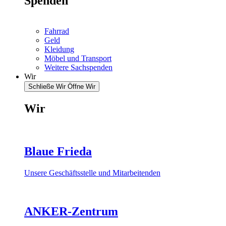
Spenden
Fahrrad
Geld
Kleidung
Möbel und Transport
Weitere Sachspenden
Wir
Schließe Wir
Öffne Wir
Wir
Blaue Frieda
Unsere Geschäftsstelle und Mitarbeitenden
ANKER-Zentrum