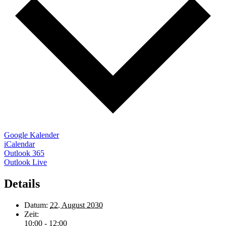
Google Kalender
iCalendar
Outlook 365
Outlook Live
Details
Datum:
22. August 2030
Zeit:
10:00 - 12:00