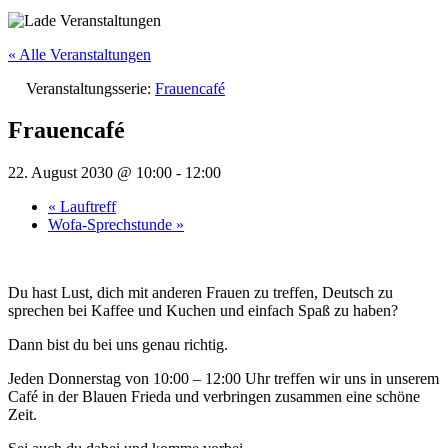
« Alle Veranstaltungen
Veranstaltungsserie:
Frauencafé
Frauencafé
22. August 2030 @ 10:00
-
12:00
«
Lauftreff
Wofa-Sprechstunde
»
Du hast Lust, dich mit anderen Frauen zu treffen, Deutsch zu
sprechen bei Kaffee und Kuchen und einfach Spaß zu haben?
Dann bist du bei uns genau richtig.
Jeden Donnerstag von 10:00 – 12:00 Uhr treffen wir uns in unserem
Café in der Blauen Frieda und verbringen zusammen eine schöne
Zeit.