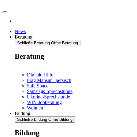
News
Beratung
Schließe Beratung
Öffne Beratung
Beratung
Digitale Hilfe
Frag Mansur - persisch
Safe Space
Samstags-Sprechstunde
Ukraine-Sprechstunde
WIN-Jobberatung
Wohnen
Bildung
Schließe Bildung
Öffne Bildung
Bildung