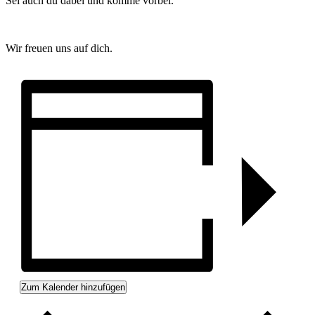
Sei auch du dabei und komme vorbei.
Wir freuen uns auf dich.
Zum Kalender hinzufügen