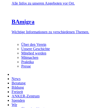
Alle Infos zu unseren Angeboten vor Ort.
BAmigra
Wichtige Informationen zu verschiedenen Themen.
Über den Verein
Unsere Geschichte
Mitglied werden
Mitmachen
Praktika
Presse
News
Beratung
Bildung
Freizeit
ANKER-Zentrum
Spenden
Wir