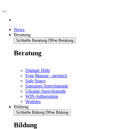
News
Beratung
Schließe Beratung
Öffne Beratung
Beratung
Digitale Hilfe
Frag Mansur - persisch
Safe Space
Samstags-Sprechstunde
Ukraine-Sprechstunde
WIN-Jobberatung
Wohnen
Bildung
Schließe Bildung
Öffne Bildung
Bildung