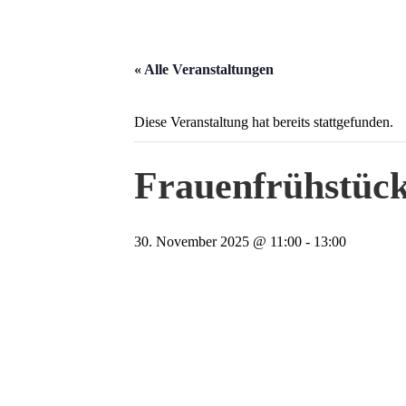
« Alle Veranstaltungen
Diese Veranstaltung hat bereits stattgefunden.
Frauenfrühstüc
30. November 2025 @ 11:00
-
13:00