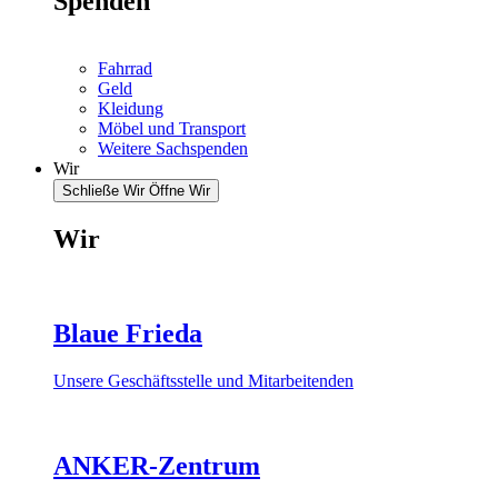
Spenden
Fahrrad
Geld
Kleidung
Möbel und Transport
Weitere Sachspenden
Wir
Schließe Wir
Öffne Wir
Wir
Blaue Frieda
Unsere Geschäftsstelle und Mitarbeitenden
ANKER-Zentrum