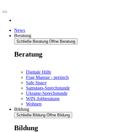
News
Beratung
Schließe Beratung
Öffne Beratung
Beratung
Digitale Hilfe
Frag Mansur - persisch
Safe Space
Samstags-Sprechstunde
Ukraine-Sprechstunde
WIN-Jobberatung
Wohnen
Bildung
Schließe Bildung
Öffne Bildung
Bildung