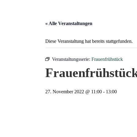
« Alle Veranstaltungen
Diese Veranstaltung hat bereits stattgefunden.
Veranstaltungsserie:
Frauenfrühstück
Frauenfrühstüc
27. November 2022 @ 11:00
-
13:00