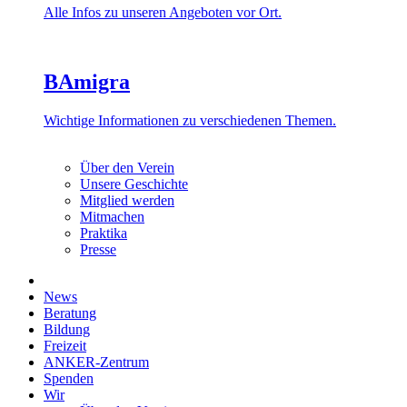
Alle Infos zu unseren Angeboten vor Ort.
BAmigra
Wichtige Informationen zu verschiedenen Themen.
Über den Verein
Unsere Geschichte
Mitglied werden
Mitmachen
Praktika
Presse
News
Beratung
Bildung
Freizeit
ANKER-Zentrum
Spenden
Wir