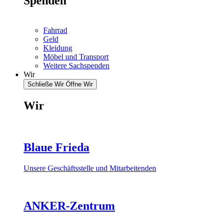
Spenden
Fahrrad
Geld
Kleidung
Möbel und Transport
Weitere Sachspenden
Wir
Schließe Wir
Öffne Wir
Wir
Blaue Frieda
Unsere Geschäftsstelle und Mitarbeitenden
ANKER-Zentrum