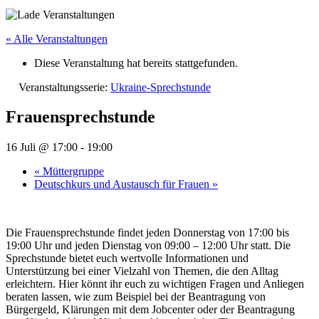
« Alle Veranstaltungen
Diese Veranstaltung hat bereits stattgefunden.
Veranstaltungsserie:
Ukraine-Sprechstunde
Frauensprechstunde
16 Juli @ 17:00
-
19:00
«
Müttergruppe
Deutschkurs und Austausch für Frauen
»
Die Frauensprechstunde findet jeden Donnerstag von 17:00 bis
19:00 Uhr und jeden Dienstag von 09:00 – 12:00 Uhr statt. Die
Sprechstunde bietet euch wertvolle Informationen und
Unterstützung bei einer Vielzahl von Themen, die den Alltag
erleichtern. Hier könnt ihr euch zu wichtigen Fragen und Anliegen
beraten lassen, wie zum Beispiel bei der Beantragung von
Bürgergeld, Klärungen mit dem Jobcenter oder der Beantragung