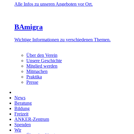
Alle Infos zu unseren Angeboten vor Ort.
BAmigra
Wichtige Informationen zu verschiedenen Themen.
Über den Verein
Unsere Geschichte
Mitglied werden
Mitmachen
Praktika
Presse
News
Beratung
Bildung
Freizeit
ANKER-Zentrum
Spenden
Wir