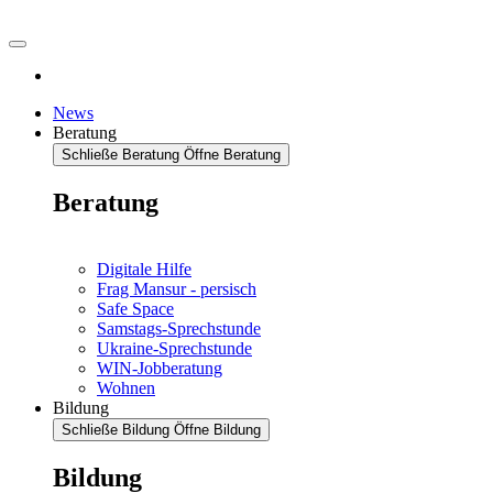
News
Beratung
Schließe Beratung
Öffne Beratung
Beratung
Digitale Hilfe
Frag Mansur - persisch
Safe Space
Samstags-Sprechstunde
Ukraine-Sprechstunde
WIN-Jobberatung
Wohnen
Bildung
Schließe Bildung
Öffne Bildung
Bildung