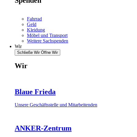
Spenden
Fahrrad
Geld
Kleidung
Möbel und Transport
Weitere Sachspenden
Wir
Schließe Wir
Öffne Wir
Wir
Blaue Frieda
Unsere Geschäftsstelle und Mitarbeitenden
ANKER-Zentrum