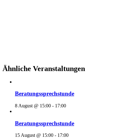
Ähnliche Veranstaltungen
Beratungssprechstunde
8 August @ 15:00
-
17:00
Beratungssprechstunde
15 August @ 15:00
-
17:00