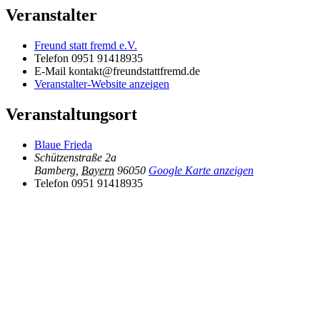
Veranstalter
Freund statt fremd e.V.
Telefon
0951 91418935
E-Mail
kontakt@freundstattfremd.de
Veranstalter-Website anzeigen
Veranstaltungsort
Blaue Frieda
Schützenstraße 2a
Bamberg
,
Bayern
96050
Google Karte anzeigen
Telefon
0951 91418935