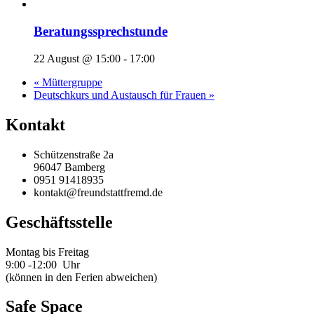
Beratungssprechstunde
22 August @ 15:00
-
17:00
«
Müttergruppe
Deutschkurs und Austausch für Frauen
»
Kontakt
Schützenstraße 2a
96047 Bamberg
0951 91418935
kontakt@freundstattfremd.de
Geschäftsstelle
Montag bis Freitag
9:00 -12:00 Uhr
(können in den Ferien abweichen)
Safe Space