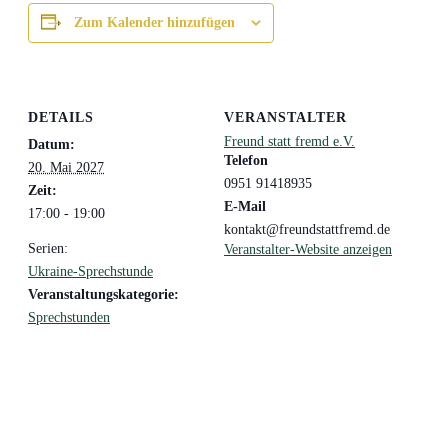
Zum Kalender hinzufügen
DETAILS
VERANSTALTER
Freund statt fremd e.V.
Datum:
Telefon
20. Mai 2027
0951 91418935
Zeit:
E-Mail
17:00 - 19:00
kontakt@freundstattfremd.de
Serien:
Veranstalter-Website anzeigen
Ukraine-Sprechstunde
Veranstaltungskategorie:
Sprechstunden