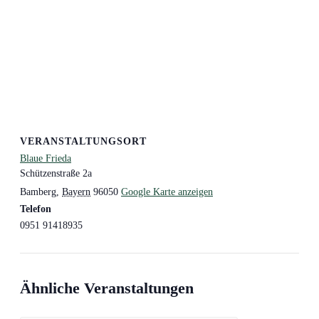
VERANSTALTUNGSORT
Blaue Frieda
Schützenstraße 2a
Bamberg
,
Bayern
96050
Google Karte anzeigen
Telefon
0951 91418935
Ähnliche Veranstaltungen