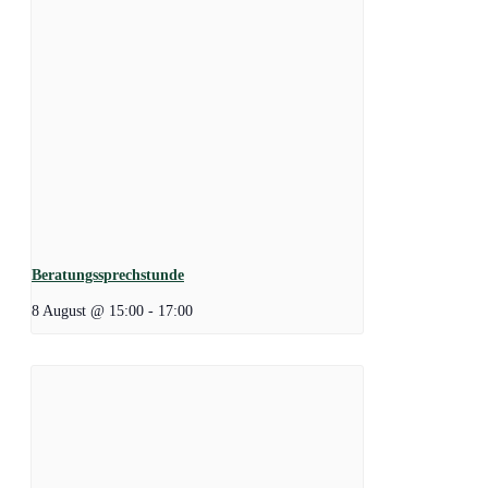
Beratungssprechstunde
8 August @ 15:00
-
17:00