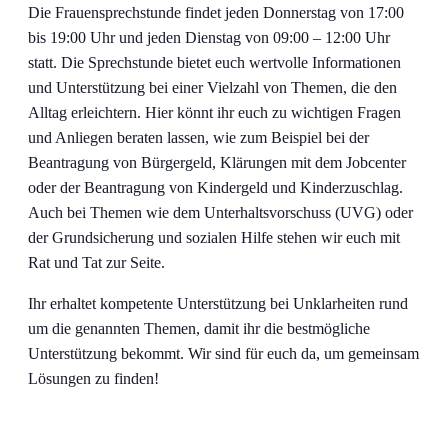
Die Frauensprechstunde findet jeden Donnerstag von 17:00
bis 19:00 Uhr und jeden Dienstag von 09:00 – 12:00 Uhr
statt. Die Sprechstunde bietet euch wertvolle Informationen
und Unterstützung bei einer Vielzahl von Themen, die den
Alltag erleichtern. Hier könnt ihr euch zu wichtigen Fragen
und Anliegen beraten lassen, wie zum Beispiel bei der
Beantragung von Bürgergeld, Klärungen mit dem Jobcenter
oder der Beantragung von Kindergeld und Kinderzuschlag.
Auch bei Themen wie dem Unterhaltsvorschuss (UVG) oder
der Grundsicherung und sozialen Hilfe stehen wir euch mit
Rat und Tat zur Seite.
Ihr erhaltet kompetente Unterstützung bei Unklarheiten rund
um die genannten Themen, damit ihr die bestmögliche
Unterstützung bekommt. Wir sind für euch da, um gemeinsam
Lösungen zu finden!