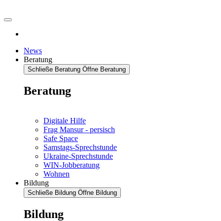
News
Beratung
Schließe Beratung
Öffne Beratung
Beratung
Digitale Hilfe
Frag Mansur - persisch
Safe Space
Samstags-Sprechstunde
Ukraine-Sprechstunde
WIN-Jobberatung
Wohnen
Bildung
Schließe Bildung
Öffne Bildung
Bildung