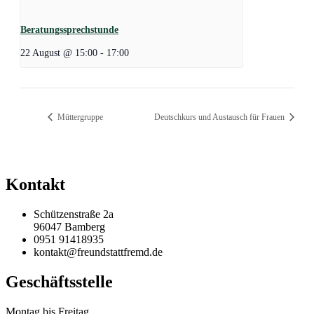
Beratungssprechstunde
22 August @ 15:00
-
17:00
Müttergruppe
Deutschkurs und Austausch für Frauen
Kontakt
Schützenstraße 2a
96047 Bamberg
0951 91418935
kontakt@freundstattfremd.de
Geschäftsstelle
Montag bis Freitag