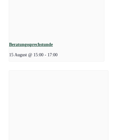
Beratungssprechstunde
15 August @ 15:00
-
17:00