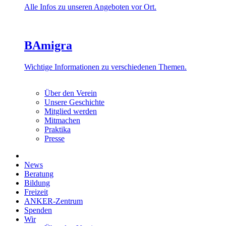
Alle Infos zu unseren Angeboten vor Ort.
BAmigra
Wichtige Informationen zu verschiedenen Themen.
Über den Verein
Unsere Geschichte
Mitglied werden
Mitmachen
Praktika
Presse
News
Beratung
Bildung
Freizeit
ANKER-Zentrum
Spenden
Wir