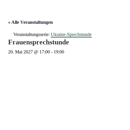
« Alle Veranstaltungen
Veranstaltungsserie:
Ukraine-Sprechstunde
Frauensprechstunde
20. Mai 2027 @ 17:00
-
19:00