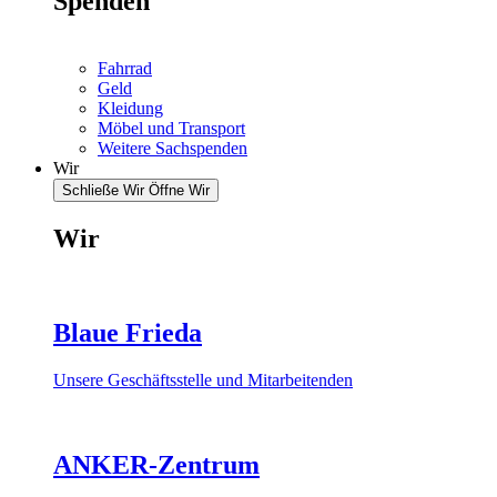
Spenden
Fahrrad
Geld
Kleidung
Möbel und Transport
Weitere Sachspenden
Wir
Schließe Wir
Öffne Wir
Wir
Blaue Frieda
Unsere Geschäftsstelle und Mitarbeitenden
ANKER-Zentrum