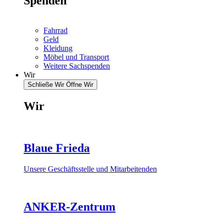
Spenden
Fahrrad
Geld
Kleidung
Möbel und Transport
Weitere Sachspenden
Wir
Schließe Wir
Öffne Wir
Wir
Blaue Frieda
Unsere Geschäftsstelle und Mitarbeitenden
ANKER-Zentrum