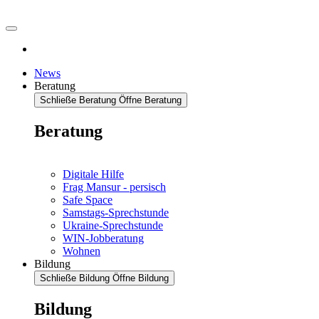
News
Beratung
Schließe Beratung
Öffne Beratung
Beratung
Digitale Hilfe
Frag Mansur - persisch
Safe Space
Samstags-Sprechstunde
Ukraine-Sprechstunde
WIN-Jobberatung
Wohnen
Bildung
Schließe Bildung
Öffne Bildung
Bildung