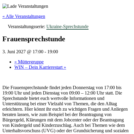
« Alle Veranstaltungen
Veranstaltungsserie:
Ukraine-Sprechstunde
Frauensprechstunde
3. Juni 2027 @ 17:00
-
19:00
«
Müttergruppe
WIN – Dein Karrierestart
»
Die Frauensprechstunde findet jeden Donnerstag von 17:00 bis
19:00 Uhr und jeden Dienstag von 09:00 – 12:00 Uhr statt. Die
Sprechstunde bietet euch wertvolle Informationen und
Unterstützung bei einer Vielzahl von Themen, die den Alltag
erleichtern. Hier könnt ihr euch zu wichtigen Fragen und Anliegen
beraten lassen, wie zum Beispiel bei der Beantragung von
Bürgergeld, Klärungen mit dem Jobcenter oder der Beantragung
von Kindergeld und Kinderzuschlag. Auch bei Themen wie dem
Unterhaltsvorschuss (UVG) oder der Grundsicherung und sozialen