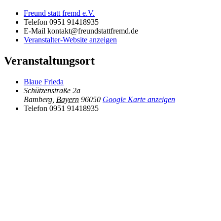
Freund statt fremd e.V.
Telefon
0951 91418935
E-Mail
kontakt@freundstattfremd.de
Veranstalter-Website anzeigen
Veranstaltungsort
Blaue Frieda
Schützenstraße 2a
Bamberg
,
Bayern
96050
Google Karte anzeigen
Telefon
0951 91418935