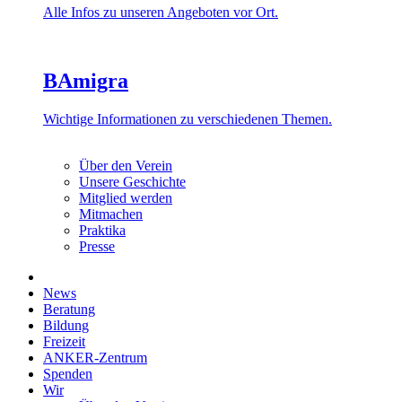
Alle Infos zu unseren Angeboten vor Ort.
BAmigra
Wichtige Informationen zu verschiedenen Themen.
Über den Verein
Unsere Geschichte
Mitglied werden
Mitmachen
Praktika
Presse
News
Beratung
Bildung
Freizeit
ANKER-Zentrum
Spenden
Wir