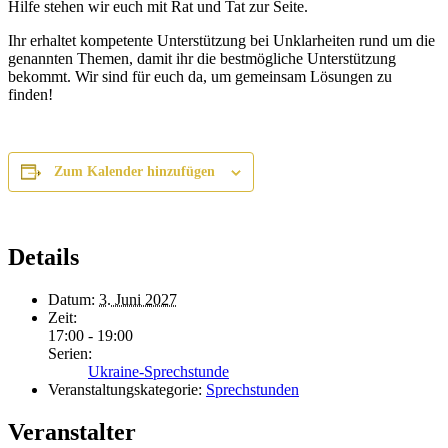
Hilfe stehen wir euch mit Rat und Tat zur Seite.
Ihr erhaltet kompetente Unterstützung bei Unklarheiten rund um die
genannten Themen, damit ihr die bestmögliche Unterstützung
bekommt. Wir sind für euch da, um gemeinsam Lösungen zu
finden!
Zum Kalender hinzufügen
Details
Datum:
3. Juni 2027
Zeit:
17:00 - 19:00
Serien:
Ukraine-Sprechstunde
Veranstaltungskategorie:
Sprechstunden
Veranstalter